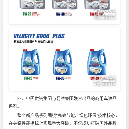
四、中国供销集团与箭牌集团联合出品的商用车油品
系列。
整个新产品系列围绕“高效节能、绿色环保”技术核心，
在关键性能指标上实现重大突破，不仅成功打破国外品牌