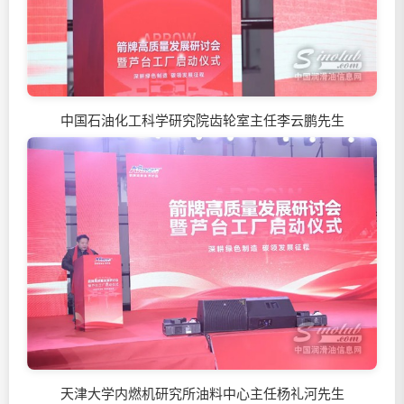
中国石油化工科学研究院齿轮室主任李云鹏先生
天津大学内燃机研究所油料中心主任杨礼河先生