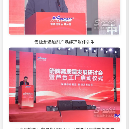
雪佛龙添加剂产品经理张佳先生