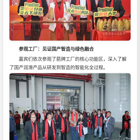
参观工厂：
见证国产智造与绿色融合
嘉宾们依次参观了箭牌工厂的核心功能区，深入了解
了国产润滑产品从研发到智造的智能化全过程。