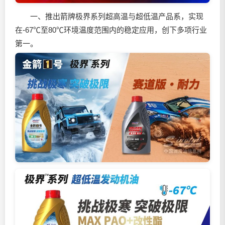
一、推出箭牌极界系列超高温与超低温产品系，实现
在-67℃至80℃环境温度范围内的稳定应用，创下多项行业
第一。