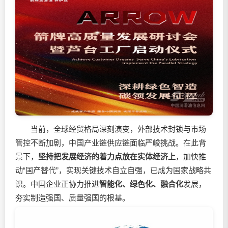
当前，全球经贸格局深刻演变，外部技术封锁与市场
管控不断加剧，中国产业链供应链面临严峻挑战。在此背
景下，
坚持把发展经济的着力点放在实体经济上
，加快推
动“国产替代”，实现关键技术自立自强，已成为国家战略共
识。中国企业正协力推进
智能化、绿色化、融合化
发展，
夯实制造强国、质量强国的根基。