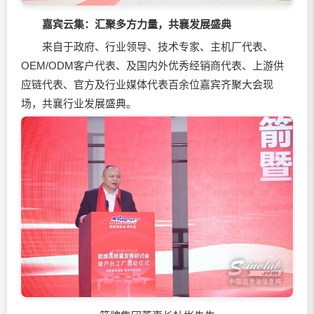
嘉宾云集：
汇聚多方力量，共襄发展盛典
来自于政府、行业领导、技术专家、主机厂代表、
OEM/ODM客户代表、及国内外优秀经销商代表、上游供
应链代表、官方及行业媒体代表百余位嘉宾齐聚大会现
场，共襄行业发展盛典。