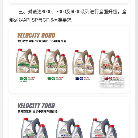
三、对速达8000、7000及6000系列进行全面升级，全
部满足API SP与GF-6标准要求。