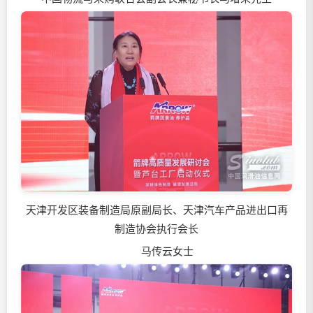
天津开发区装备制造局原副局长、天津汽车产品进出口再
制造协会执行会长
马传云女士