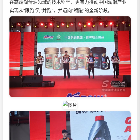
在高端
润滑油
领域的技术壁垒，更有力推动中国润滑产业
实现从“跟跑”到“并跑”，并迈向“领跑”的全新阶段。