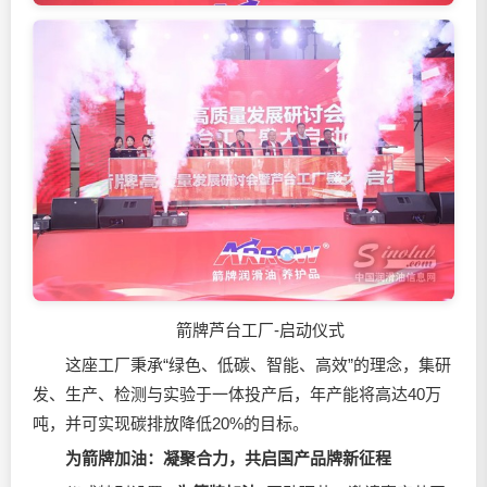
箭牌芦台工厂-启动仪式
这座工厂秉承“绿色、低碳、智能、高效”的理念，集研
发、生产、检测与实验于一体投产后，年产能将高达40万
吨，并可实现碳排放降低20%的目标。
为箭牌加油：
凝聚合力，共启国产品牌新征程