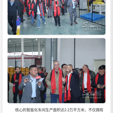
核心的智能化车间生产面积达2.2万平方米，不仅拥有