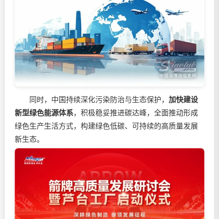
同时，中国持续深化污染防治与生态保护，
加快建设
新型
绿色
能源体系
，积极稳妥推进碳达峰，全面推动形成
绿色生产生活方式，构建绿色低碳、可持续的高质量发展
新生态。