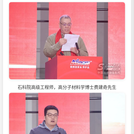
石科院高级工程师，高分子材料学博士费建奇先生