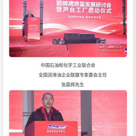
中国石油和化学工业联合会
全国
润滑油
企业联盟专家委会主任
张晨辉先生