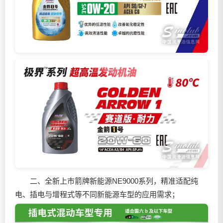
二、全新上市箭牌新能源NE9000系列，精准适配纯
电、插电与增程式等不同新能源车型的应用需求；