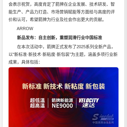
会表示祝贺，高度肯定了箭牌在企业发展、技术研发、智
能生产、产品力打造、市场营销赋能等方面给与高度的评
价和认可，希望箭牌为行业及社会作出更大的贡献。
ARROW
新品发布：
自主创新，重塑润滑行业中国标准
在本次活动中，箭牌正式发布了2025系列全新产品，
以“新标准·新技术·新粘度·新包装”为主题，涵盖多项行业新
成果，具体包括：