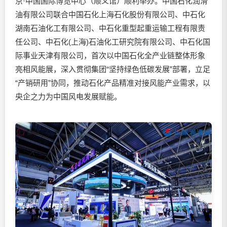
京·中国国际博览中心（顺义馆）顺利举办。中国石化
润滑
油
有限公司联合中国石化上海石化股份有限公司、中石化
湖南石油化工有限公司、中石化重型起重运输工程有限责
任公司、中石化(上海)石油化工研究院有限公司、中石化国
际事业天津有限公司，首次以中国石化全产业链整体形象
亮相风能展，深入贯彻集团“坚持绿色低碳发展”部署，立足
“产销研用”协同，推动石化产品精准对接风能产业需求，以
央企之力为中国风电发展赋能。