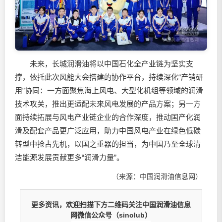
未来，长城润滑油将以中国石化全产业链为坚实支
撑，依托此次风能大会搭建的协作平台，持续深化“产销研
用”协同：一方面聚焦海上风电、大型化机组等领域的润滑
技术攻关，推出更适配未来风电发展的产品方案；另一方
面持续拓展与风电产业链企业的合作深度，推动国产化润
滑及配套产品更广泛应用，助力中国风电产业在绿色低碳
转型中抢占先机，以国之重器的担当，为中国乃至全球清
洁能源发展贡献更多“润滑力量”。
（来源：中国润滑油信息网）
更多资讯，欢迎扫描下方二维码关注中国润滑油信息
网微信公众号（sinolub）