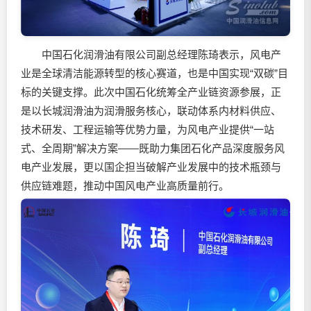
中国石化
润滑油
有限公司副总经理陈琦表示，风电产
业是全球清洁能源转型的核心赛道，也是中国实现“双碳”目
标的关键支撑。此次中国石化统筹全产业链资源参展，正
是以长城
润滑油
为润滑服务核心，联动体系内材料供应、
技术研发、工程运输等优势力量，为风电产业提供“一站
式、全周期”解决方案——既助力集团石化产品深度服务风
电产业发展，更以国企担当破解产业发展中的技术瓶颈与
供应链难题，推动中国风电产业高质量前行。