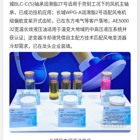
城BLC-C(S)轴承润滑脂2T号适用于苛刻工况下的风机主轴
承，已成功挂机应用；长城WPG-A润滑脂2号适配风电机
组偏航变桨开式齿轮，已在东方电气等客户落地；AE5000
32宽温长效液压油适用于温变大地域的中高压液压系统并
获认证；逆变器冷却液凭借自主配方技术匹配风电变流器
冷却需求，已在龙头企业装填。