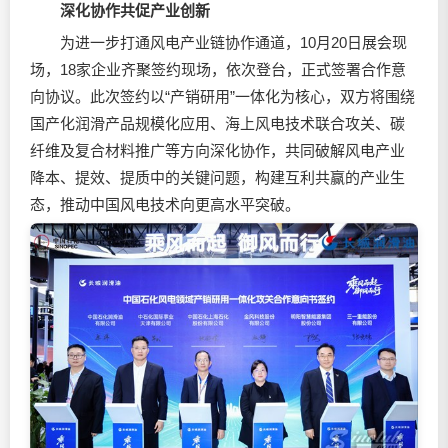
深化协作共促产业创新
为进一步打通风电产业链协作通道，10月20日展会现
场，18家企业齐聚签约现场，依次登台，正式签署合作意
向协议。此次签约以“产销研用”一体化为核心，双方将围绕
国产化润滑产品规模化应用、海上风电技术联合攻关、碳
纤维及复合材料推广等方向深化协作，共同破解风电产业
降本、提效、提质中的关键问题，构建互利共赢的产业生
态，推动中国风电技术向更高水平突破。