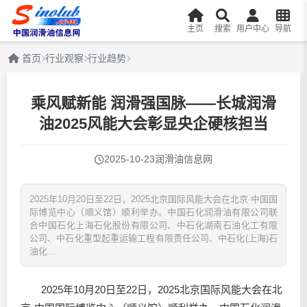
主页
搜索
用户中心
导航
首页
行业观察
行业趋势
乘风赋新能 润滑强国脉——长城润滑
油2025风能大会彰显央企硬核担当
2025-10-23
润滑油信息网
2025年10月20日至22日，2025北京国际风能大会在北京·中国国
际博览中心（顺义馆）顺利举办。中国石化润滑油有限公司联
合中国石化上海石化股份有限公司、中石化湖南石油化工有限
公司、中石化重型起重运输工程有限责任公司、中石化(上海)石
油化...
2025年10月20日至22日，2025北京国际风能大会在北