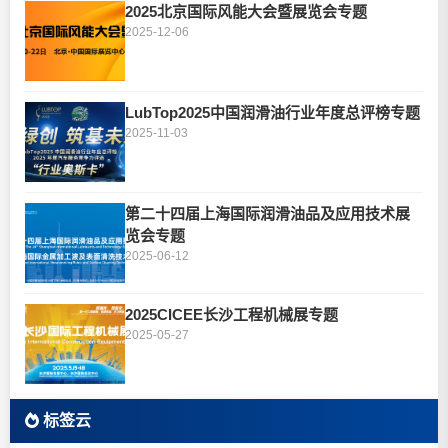
2025北京国际风能大会暨展览会专题
2025-12-06
LubTop2025中国润滑油行业年度总评榜专题
2025-11-03
第二十四届上海国际润滑油品及应用技术展
览会专题
2025-06-12
2025CICEE长沙工程机械展专题
2025-05-27
标签云