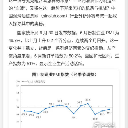
这一信号究竟蕴含着怎样的深意？工业
润滑油
作为制造业
的 “血液”，又将在这一趋势下迎来怎样的机遇与挑战？中
国
润滑油
信息网（sinolub.com）行业分析师将与您一起深
入探寻其中的奥秘。
国家统计局 6 月 30 日发布数据，6 月份制造业 PMI 为
49.7%，比上月上升 0.2 个百分点，连续两个月回升。这一
变化并非孤立，背后是一系列经济因素的交织推动。从产
需角度来看，6 月新订单指数为 50.2%，重回扩张区间，生
产指数为 51%，显示企业生产活动活跃。