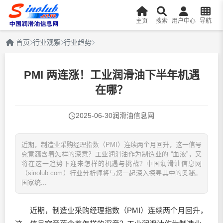
主页
搜索
用户中心
导航
首页
行业观察
行业趋势
PMI 两连涨！工业润滑油下半年机遇
在哪？
2025-06-30
润滑油信息网
近期，制造业采购经理指数（PMI）连续两个月回升，这一信号
究竟蕴含着怎样的深意？工业润滑油作为制造业的 “血液”，又
将在这一趋势下迎来怎样的机遇与挑战？中国润滑油信息网
（sinolub.com）行业分析师将与您一起深入探寻其中的奥秘。
国家统...
近期，制造业采购经理指数（PMI）连续两个月回升，