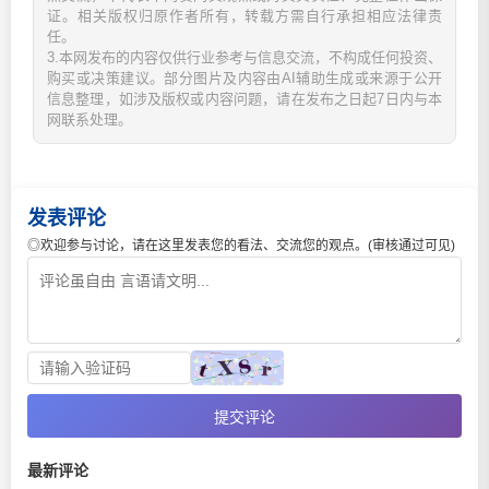
证。相关版权归原作者所有，转载方需自行承担相应法律责
任。
3.本网发布的内容仅供行业参考与信息交流，不构成任何投资、
购买或决策建议。部分图片及内容由AI辅助生成或来源于公开
信息整理，如涉及版权或内容问题，请在发布之日起7日内与本
网联系处理。
发表评论
◎欢迎参与讨论，请在这里发表您的看法、交流您的观点。(审核通过可见)
提交评论
最新评论