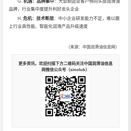
G.
机遇：品牌集中
：大型制造业客户倾向头部润滑油
品牌，行业集中度提升利好龙头企业
H.
危机：技术断层
：中小企业研发能力不足，难以跟
上行业高性能、智能化润滑产品升级速度
（来源：中国润滑油信息网）
更多资讯，欢迎扫描下方二维码关注中国润滑油信息
网微信公众号（sinolub）