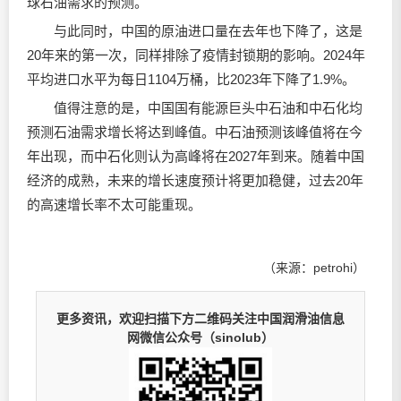
球石油需求的预测。
与此同时，中国的原油进口量在去年也下降了，这是
20年来的第一次，同样排除了疫情封锁期的影响。2024年
平均进口水平为每日1104万桶，比2023年下降了1.9%。
值得注意的是，中国国有能源巨头中石油和中石化均
预测石油需求增长将达到峰值。中石油预测该峰值将在今
年出现，而中石化则认为高峰将在2027年到来。随着中国
经济的成熟，未来的增长速度预计将更加稳健，过去20年
的高速增长率不太可能重现。
（来源：petrohi）
更多资讯，欢迎扫描下方二维码关注中国润滑油信息
网微信公众号（sinolub）