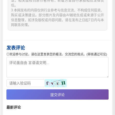
证。相关版权归原作者所有，转载方需自行承担相应法律责
任。
3.本网发布的内容仅供行业参考与信息交流，不构成任何投资、
购买或决策建议。部分图片及内容由AI辅助生成或来源于公开
信息整理，如涉及版权或内容问题，请在发布之日起7日内与本
网联系处理。
发表评论
◎欢迎参与讨论，请在这里发表您的看法、交流您的观点。(审核通过可见)
提交评论
最新评论