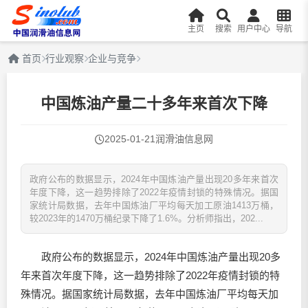
主页
搜索
用户中心
导航
首页
行业观察
企业与竞争
中国炼油产量二十多年来首次下降
2025-01-21
润滑油信息网
政府公布的数据显示，2024年中国炼油产量出现20多年来首次
年度下降，这一趋势排除了2022年疫情封锁的特殊情况。据国
家统计局数据，去年中国炼油厂平均每天加工原油1413万桶，
较2023年的1470万桶纪录下降了1.6%。分析师指出，202...
政府公布的数据显示，2024年中国炼油产量出现20多
年来首次年度下降，这一趋势排除了2022年疫情封锁的特
殊情况。据国家统计局数据，去年中国炼油厂平均每天加