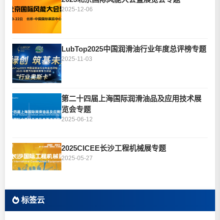
2025-12-06
LubTop2025中国润滑油行业年度总评榜专题
2025-11-03
第二十四届上海国际润滑油品及应用技术展
览会专题
2025-06-12
2025CICEE长沙工程机械展专题
2025-05-27
标签云