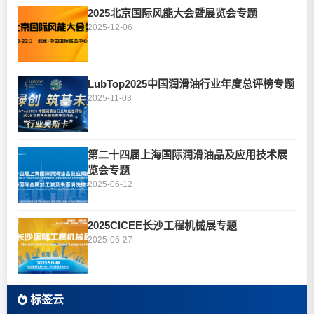
2025北京国际风能大会暨展览会专题
2025-12-06
LubTop2025中国润滑油行业年度总评榜专题
2025-11-03
第二十四届上海国际润滑油品及应用技术展
览会专题
2025-06-12
2025CICEE长沙工程机械展专题
2025-05-27
标签云