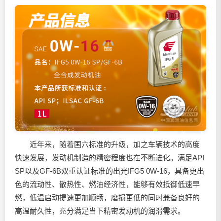
近年来，随着国六标准的升级，加之车辆技术的高度
快速发展，发动机制造的精密程度也在不断进化。满足API
SP以及GF-6B双重认证标准的出光IFG5 0W-16，具备更出
色的流动性、散热性、燃油经济性，能够有效抵御低速早
燃，低温启动提速更加顺畅，磨损更低的同时兼备良好的
高温耐久性，充分满足当下精密发动机的润滑需求。