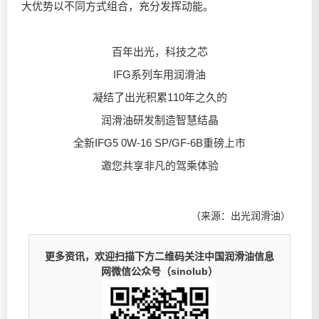
大优势以不同方式组合，充分发挥动能。
百年出光，科技之芯
IFG系列车用
润滑油
凝结了出光积累110年之久的
润滑油研发制造智慧结晶
全新IFG5 0W-16 SP/GF-6B重磅上市
邀您共享非凡的驾乘体验
（来源：出光润滑油）
更多资讯，欢迎扫描下方二维码关注中国润滑油信息
网微信公众号（sinolub）