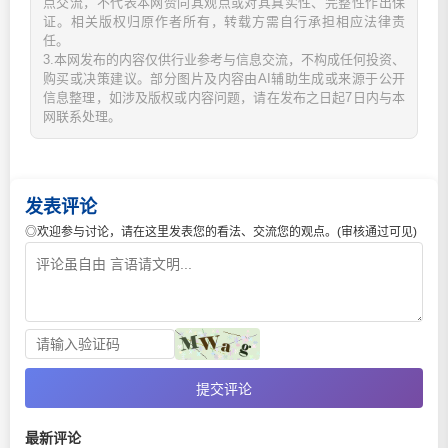
点交流，不代表本网赞同其观点或对其真实性、完整性作出保
证。相关版权归原作者所有，转载方需自行承担相应法律责
任。
3.本网发布的内容仅供行业参考与信息交流，不构成任何投资、
购买或决策建议。部分图片及内容由AI辅助生成或来源于公开
信息整理，如涉及版权或内容问题，请在发布之日起7日内与本
网联系处理。
发表评论
◎欢迎参与讨论，请在这里发表您的看法、交流您的观点。(审核通过可见)
提交评论
最新评论