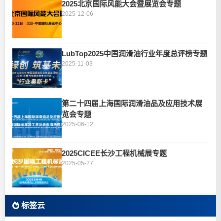
2025北京国际风能大会暨展览会专题
2025-12-06
LubTop2025中国润滑油行业年度总评榜专题
2025-11-03
第二十四届上海国际润滑油品及应用技术展
览会专题
2025-06-12
2025CICEE长沙工程机械展专题
2025-05-27
标签云