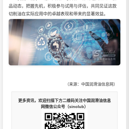
品动态，把握先机，积极参与试用与评估，共同见证这款
切削油在实际应用中的卓越表现和带来的显著效益。
（来源：中国润滑油信息网）
更多资讯，欢迎扫描下方二维码关注中国润滑油信息
网微信公众号（sinolub）