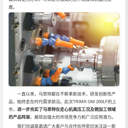
度。
一直以来，马思特都在不断革新技术，研发创新性产
品，始终走在时代需求前沿。此次TRIM® OM 200LF的上
市，
进一步充实了马思特在走心机高压工况及铜加工领域
的产品阵容
，展现出强大的市场竞争力和广泛应用潜力。
我们也诚挚邀请广大客户与合作伙伴密切关注这一新