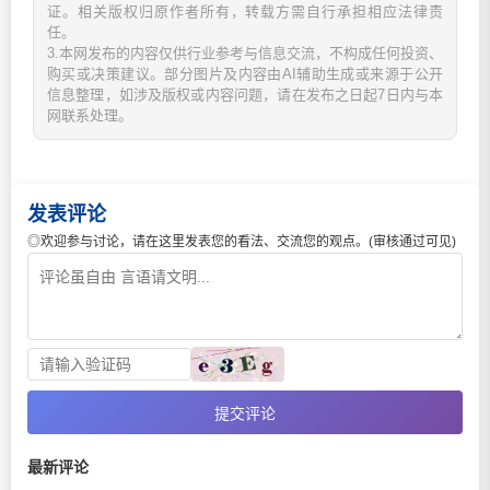
证。相关版权归原作者所有，转载方需自行承担相应法律责
任。
3.本网发布的内容仅供行业参考与信息交流，不构成任何投资、
购买或决策建议。部分图片及内容由AI辅助生成或来源于公开
信息整理，如涉及版权或内容问题，请在发布之日起7日内与本
网联系处理。
发表评论
◎欢迎参与讨论，请在这里发表您的看法、交流您的观点。(审核通过可见)
提交评论
最新评论