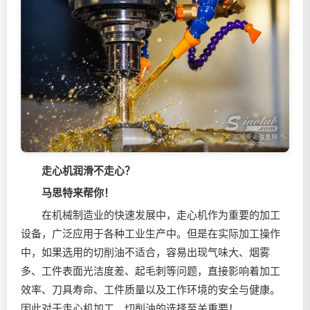
走心机润滑不走心？
马思特来帮你！
在机械制造业的快速发展中，走心机作为重要的加工
设备，广泛应用于各种工业生产中。但是在实际加工操作
中，如果选用的切削油不适合，容易出现气味大、烟雾
多、工件表面光洁度差、起毛刺等问题，直接影响着加工
效率、刀具寿命、工件质量以及工作环境的安全与健康。
因此对于走心机加工，切削油的选择至关重要！