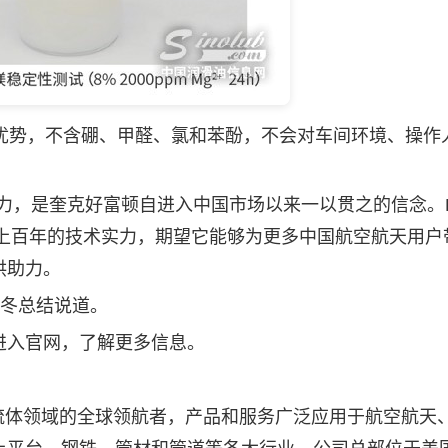
一大优势，不含硼、甲醛、氯和苯酚，不会对车间环境、操作
，是奎克好富顿自进入中国市场以来一以贯之的信念。H
造上百年的技术实力，期望它能够为更多中国航空航天用户
供助力。
冬总结说道。
.com/ 进入官网，了解更多信息。
为工艺流体领域的全球领航者，产品和服务广泛应用于航空航天