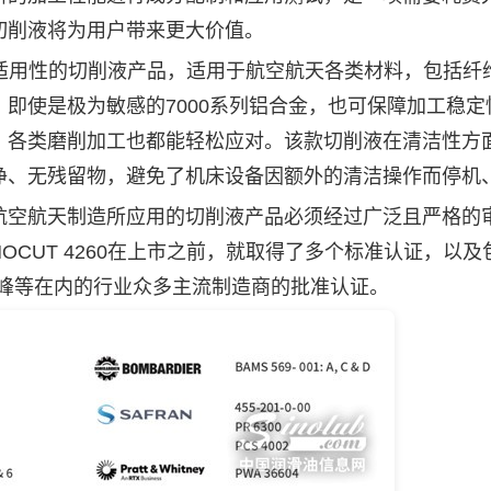
切削液将为用户带来更大价值。
工适用性的切削液产品，适用于航空航天各类材料，包括纤
即使是极为敏感的7000系列铝合金，也可保障加工稳定
，各类磨削加工也都能轻松应对。该款切削液在清洁性方
净、无残留物，避免了机床设备因额外的清洁操作而停机
空航天制造所应用的切削液产品必须经过广泛且严格的
CUT 4260在上市之前，就取得了多个标准认证，以及
赛峰等在内的行业众多主流制造商的批准认证。