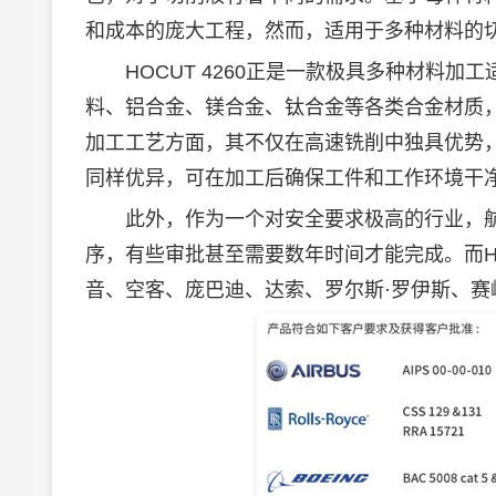
和成本的庞大工程，然而，适用于多种材料的
HOCUT 4260正是一款极具多种材料加
料、铝合金、镁合金、钛合金等各类合金材质，
加工工艺方面，其不仅在高速铣削中独具优势
同样优异，可在加工后确保工件和工作环境干
此外，作为一个对安全要求极高的行业，航
序，有些审批甚至需要数年时间才能完成。而HO
音、空客、庞巴迪、达索、罗尔斯·罗伊斯、