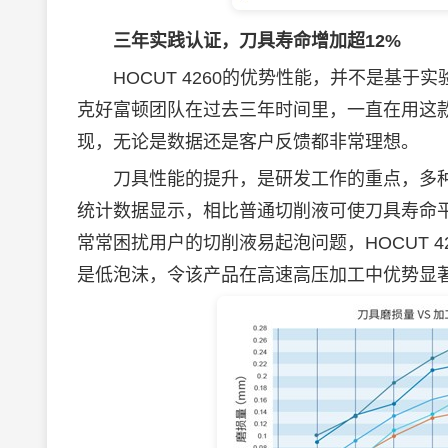
三年实践认证，刀具寿命增加超
12%
HOCUT 4260的优势性能，并不是基于
克好富顿团队在过去三年时间里，一直在用这
现，无论是数据还是客户反馈都非常理想。
刀具性能的提升，是研发工作的重点，多种抗磨
统计数据显示，相比普通切削液可使刀具寿命平均
常常困扰用户的切削液易起泡问题，HOCUT 
是低泡沫，令该产品在高速高压加工中优势显