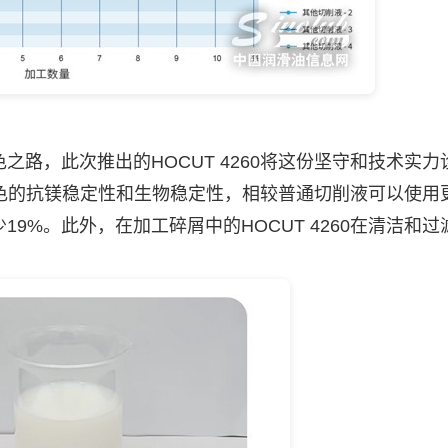
，此次推出的HOCUT 4260将这份坚守和技术实力
着出色的抗镁稳定性和生物稳定性，相较普通切削液可以使用
9%。此外，在加工碎屑中的HOCUT 4260在清洁和过