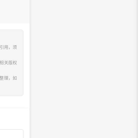
、引用，须
相关版权
息整理，如