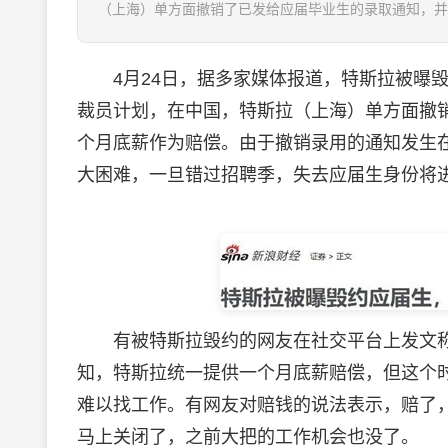
（上海）单方面撤销了已发给应届毕业生的录取通知，并
4月24日，据多家媒体报道，特斯拉被曝毁
裁员计划，在中国，特斯拉（上海）单方面撤
个月底薪作为赔偿。由于撤销录用的通知发生
大困难，一旦错过招聘季，失去应届生身份将
有被特斯拉毁约的网友在社交平台上发文称
知，特斯拉统一提供一个月底薪赔偿，但这个
难以找工作。有网友对赔钱的说法表示，赔了
马上关闭了，之前大把的工作机会也没了。