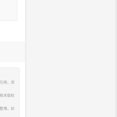
、引用，须
相关版权
息整理，如