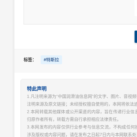
标签：
#特斯拉
特此声明
1.凡注明来源为“中国润滑油信息网”的文字、图片、音
注明来源及原文链接；未经授权擅自使用的，本网将依法
2.本网转载其他媒体或公开渠道的内容，旨在传递行业
归原作者所有，转载方需自行承担相应法律责任。
3.本网发布的内容仅供行业参考与信息交流，不构成任何
涉及版权或内容问题，请在发布之日起7日内与本网联系处