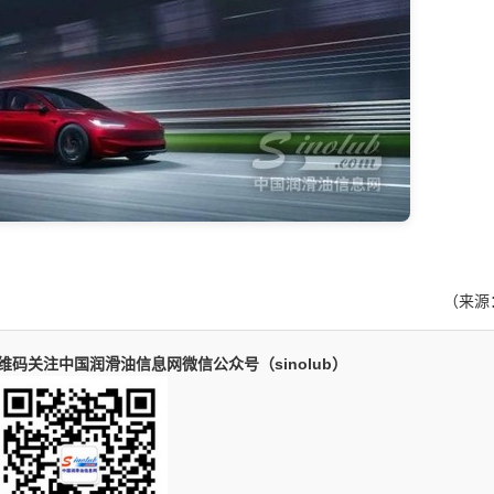
（来源
码关注中国润滑油信息网微信公众号（sinolub）