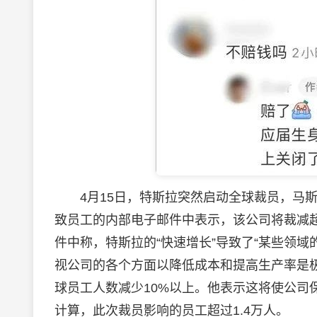
4月15日，特斯拉突然启动全球裁员，马斯克
致员工的内部电子邮件中表示，该公司将裁减超
件中称，特斯拉的“快速增长”导致了“某些领域
视公司的各个方面以降低成本和提高生产率是
球员工人数减少10%以上。他表示这将使公司
计算，此次裁员影响的员工超过1.4万人。