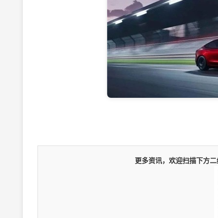
更多资讯，欢迎扫描下方二维