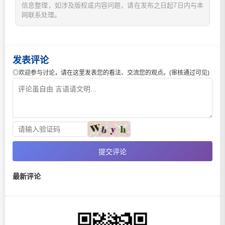
信息整理，如涉及版权或内容问题，请在发布之日起7日内与本
网联系处理。
发表评论
◎欢迎参与讨论，请在这里发表您的看法、交流您的观点。(审核通过可见)
提交评论
最新评论