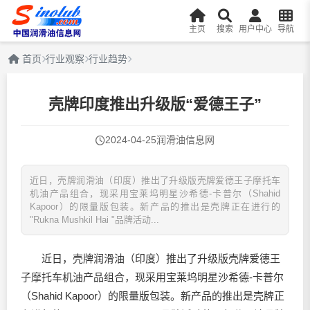
主页
搜索
用户中心
导航
首页
行业观察
行业趋势
壳牌印度推出升级版“爱德王子”
2024-04-25
润滑油信息网
近日，壳牌润滑油（印度）推出了升级版壳牌爱德王子摩托车
机油产品组合，现采用宝莱坞明星沙希德-卡普尔（Shahid
Kapoor）的限量版包装。新产品的推出是壳牌正在进行的
"Rukna Mushkil Hai "品牌活动...
近日，壳牌
润滑油
（印度）推出了升级版壳牌爱德王
子摩托车机油产品组合，现采用宝莱坞明星沙希德-卡普尔
（Shahid Kapoor）的限量版包装。新产品的推出是壳牌正