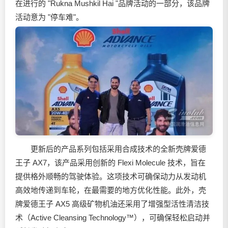
在进行的 "Rukna Mushkil Hai "品牌活动的一部分，该品牌
活动意为 "停车难"。
更新后的产品系列包括采用合成技术的全新壳牌爱德
王子 AX7，该产品采用创新的 Flexi Molecule 技术，旨在
提供格外顺畅的驾驶体验。这项技术可确保动力从发动机
高效地传递到车轮，在最需要的地方优化性能。此外，壳
牌爱德王子 AX5 高级矿物机油还采用了增强型活性清洁技
术（Active Cleansing Technology™），可确保轻松启动并