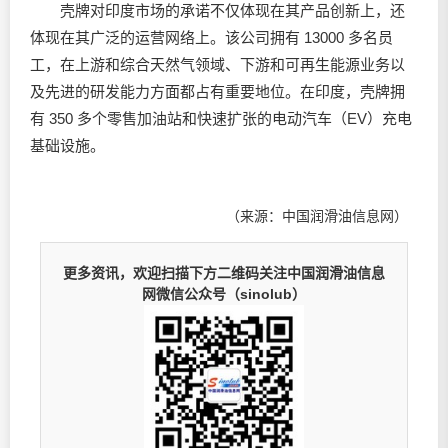
壳牌对印度市场的承诺不仅体现在其产品创新上，还
体现在其广泛的运营网络上。该公司拥有 13000 多名员
工，在上游和综合天然气领域、下游和可再生能源业务以
及先进的研发能力方面都占有重要地位。在印度，壳牌拥
有 350 多个零售加油站和快速扩张的电动汽车（EV）充电
基础设施。
（来源：中国润滑油信息网）
更多资讯，欢迎扫描下方二维码关注中国润滑油信息
网微信公众号（sinolub）