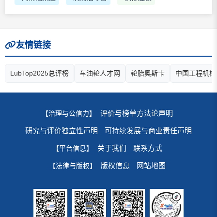
友情链接
LubTop2025总评榜
车油轮人才网
轮胎奥斯卡
中国工程机械
评价与榜单方法论声明
【治理与公信力】
研究与评价独立性声明
可持续发展与商业责任声明
关于我们
联系方式
【平台信息】
版权信息
网站地图
【法律与版权】