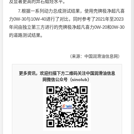
及显著更高的异石蜡烃水平。
7.根据一系列动力总成测试结果，使用壳牌极净超凡喜
力0W-30与10W-40进行了对比，同时参考了2021年至2023
年间由独立第三方进行的壳牌极净超凡喜力0W-20和0W-30
的道路测试结果。
（来源：中国润滑油信息网）
更多资讯，欢迎扫描下方二维码关注中国润滑油信息
网微信公众号（sinolub）