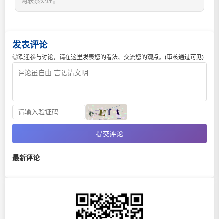
网联系处理。
发表评论
◎欢迎参与讨论，请在这里发表您的看法、交流您的观点。(审核通过可见)
提交评论
最新评论