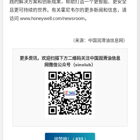
践的解决方案和创新成果，帮助打造一个更智能、更安全
且更可持续的世界。有关霍尼韦尔的更多新闻和信息，请
访问 www.honeywell.com/newsroom。
（来源：中国润滑油信息网）
更多资讯，欢迎扫描下方二维码关注中国润滑油信息
网微信公众号（sinolub）
很赞哦！ (
633
)