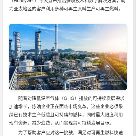
（Honeywell）今天宣布推出多项技术和数字解决方案，助
力亚太地区的客户利用多种可再生原料生产可再生燃料。
随着对降低温室气体（GHG）排放的可持续发展需求
加速增长，炼油企业正在面临市场变革。这些企业必须采
纳已有技术生产低碳且可持续的燃料，同时最大限度利用
现有资源，减少浪费，从而实现其可持续发展目标。
为了帮助客户应对这一挑战，满足对可再生燃料快速