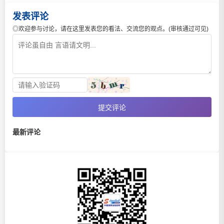
发表评论
◎欢迎参与讨论，请在这里发表您的看法、交流您的观点。(审核通过可见)
提交评论
最新评论