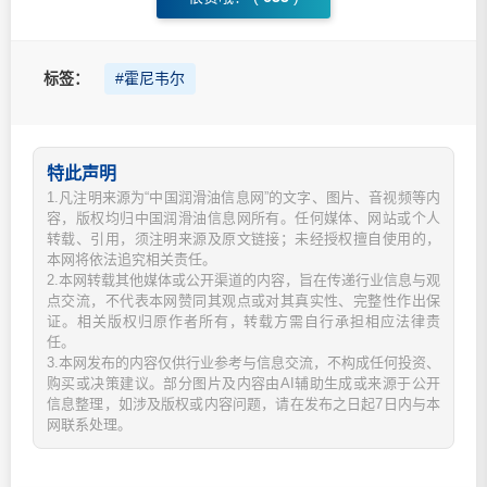
标签：
#霍尼韦尔
特此声明
1.凡注明来源为“中国润滑油信息网”的文字、图片、音视频等内
容，版权均归中国润滑油信息网所有。任何媒体、网站或个人
转载、引用，须注明来源及原文链接；未经授权擅自使用的，
本网将依法追究相关责任。
2.本网转载其他媒体或公开渠道的内容，旨在传递行业信息与观
点交流，不代表本网赞同其观点或对其真实性、完整性作出保
证。相关版权归原作者所有，转载方需自行承担相应法律责
任。
3.本网发布的内容仅供行业参考与信息交流，不构成任何投资、
购买或决策建议。部分图片及内容由AI辅助生成或来源于公开
信息整理，如涉及版权或内容问题，请在发布之日起7日内与本
网联系处理。