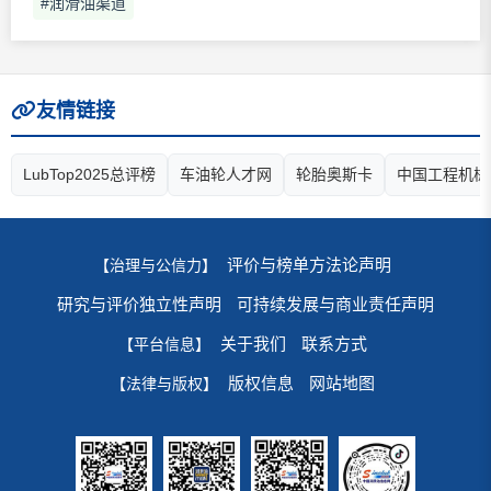
#润滑油渠道
友情链接
LubTop2025总评榜
车油轮人才网
轮胎奥斯卡
中国工程机械
评价与榜单方法论声明
【治理与公信力】
研究与评价独立性声明
可持续发展与商业责任声明
关于我们
联系方式
【平台信息】
版权信息
网站地图
【法律与版权】