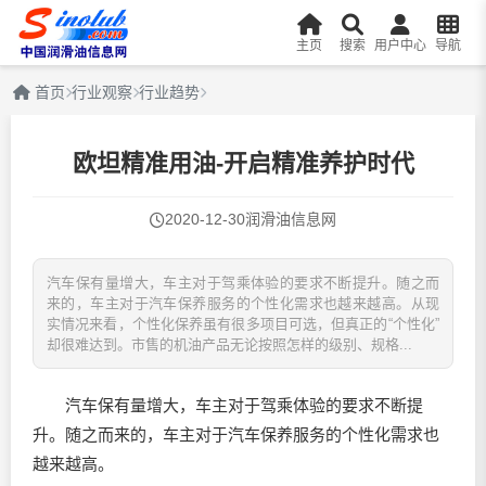
主页
搜索
用户中心
导航
首页
行业观察
行业趋势
欧坦精准用油-开启精准养护时代
2020-12-30
润滑油信息网
汽车保有量增大，车主对于驾乘体验的要求不断提升。随之而
来的，车主对于汽车保养服务的个性化需求也越来越高。从现
实情况来看，个性化保养虽有很多项目可选，但真正的“个性化”
却很难达到。市售的机油产品无论按照怎样的级别、规格...
汽车保有量增大，车主对于驾乘体验的要求不断提
升。随之而来的，车主对于汽车保养服务的个性化需求也
越来越高。