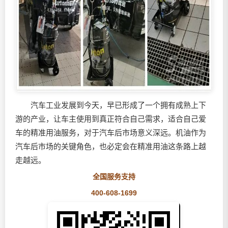
汽车工业发展到今天，早已形成了一个拥有成熟上下
游的产业，让车主使用到真正符合自己需求，适合自己爱
车的精准用油服务，对于汽车后市场意义深远。机油作为
汽车后市场的关键角色，也必定会在精准用油这条路上越
走越远。
全国服务支持
400-608-1699