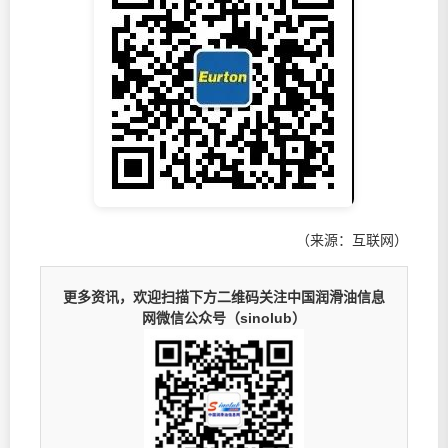
（来源：互联网）
更多资讯，欢迎扫描下方二维码关注中国润滑油信息
网微信公众号（sinolub）