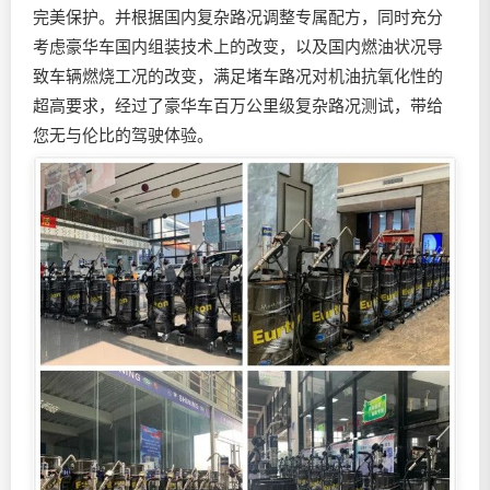
完美保护。并根据国内复杂路况调整专属配方，同时充分
考虑豪华车国内组装技术上的改变，以及国内燃油状况导
致车辆燃烧工况的改变，满足堵车路况对机油抗氧化性的
超高要求，经过了豪华车百万公里级复杂路况测试，带给
您无与伦比的驾驶体验。