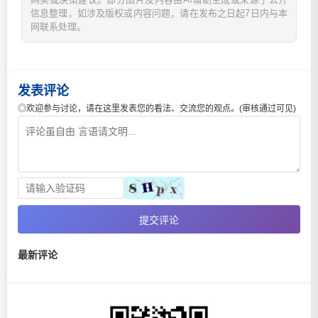
信息整理，如涉及版权或内容问题，请在发布之日起7日内与本
网联系处理。
发表评论
◎欢迎参与讨论，请在这里发表您的看法、交流您的观点。(审核通过可见)
提交评论
最新评论