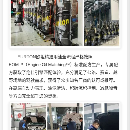
EURTON欧坦精准用油全流程严格按照
EOM™（Engine Oil Matching™）标准配方生产，专属配
方获取了绝佳引擎匹配体验，充分满足了公路、赛道、越
野场地的驾驶需求，获得了众多知名厂商的认可或推荐。
在高端车动力表现、油泥清洁、积碳沉积控制、减低噪音
等方面完全超乎您的想象。