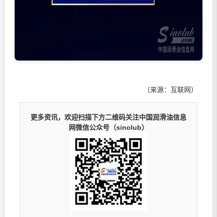
（来源：互联网）
更多资讯，欢迎扫描下方二维码关注中国润滑油信息
网微信公众号（sinolub）