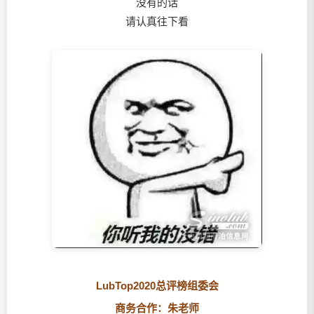
没有的话
请认真往下看
LubTop2020总评榜组委会
商务合作：朱老师