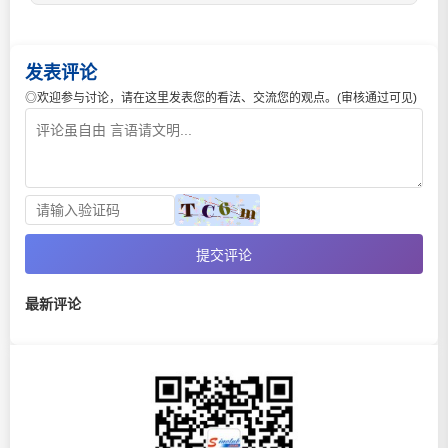
发表评论
◎欢迎参与讨论，请在这里发表您的看法、交流您的观点。(审核通过可见)
提交评论
最新评论