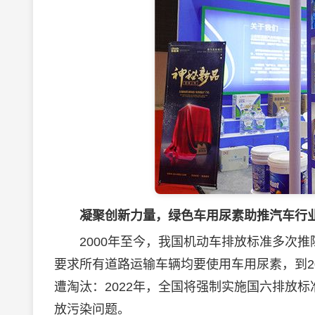
凝聚创新力量，绿色车用尿素助推汽车行
2000年至今，我国机动车排放标准多次推陈
要求所有道路运输车辆均要使用车用尿素，到202
遭淘汰：2022年，全国将强制实施国六排放
放污染问题。