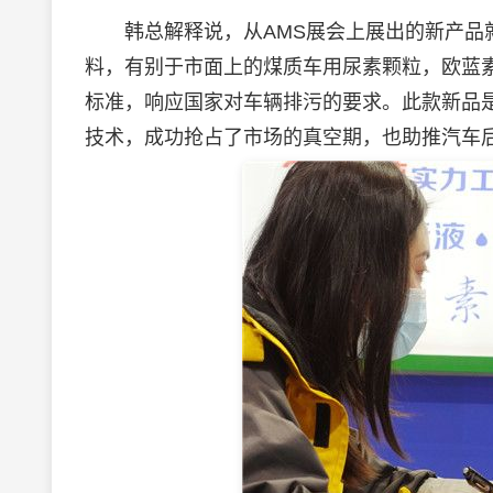
韩总解释说，从AMS展会上展出的新产品就
料，有别于市面上的煤质车用尿素颗粒，欧蓝
标准，响应国家对车辆排污的要求。此款新品
技术，成功抢占了市场的真空期，也助推汽车