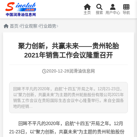
主页
搜索
用户中心
导航
首页
行业观察
行业趋势
聚力创新，共赢未来——贵州轮胎
2021年销售工作会议隆重召开
2020-12-28
润滑油信息网
回眸不平凡的2020年，启航“十四五”开局之年。12月21-23日，
以“聚力创新，共赢未来”为主题的贵州轮胎股份有限公司2021年
销售工作会议在贵阳国际生态会议中心隆重举行。来自全国各
地的经销...
回眸不平凡的2020年，启航“十四五”开局之年。12月
21-23日，以“聚力创新，共赢未来”为主题的贵州轮胎股份