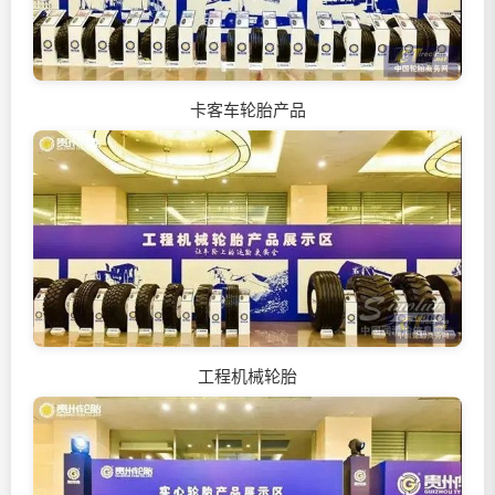
卡客车轮胎产品
工程机械轮胎