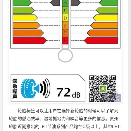
轮胎标签可以让用户在选择新轮胎的时候可以了解到
轮胎的燃油效率、湿地抓地力和噪音等更多的信息。贵州
轮胎近期推出的LET节油系列产品均在C级以上，其中LET-