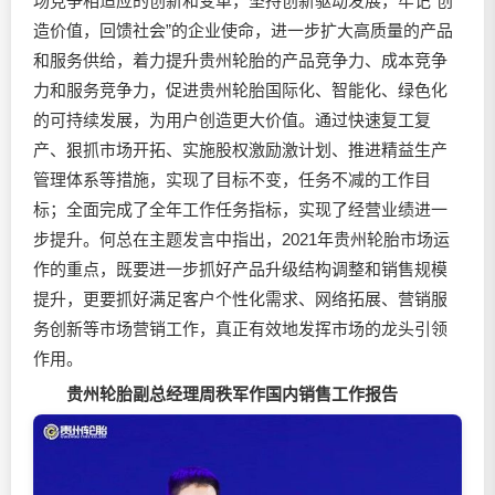
场竞争相适应的创新和变革，坚持创新驱动发展，牢记“创
造价值，回馈社会”的企业使命，进一步扩大高质量的产品
和服务供给，着力提升贵州轮胎的产品竞争力、成本竞争
力和服务竞争力，促进贵州轮胎国际化、智能化、绿色化
的可持续发展，为用户创造更大价值。通过快速复工复
产、狠抓市场开拓、实施股权激励激计划、推进精益生产
管理体系等措施，实现了目标不变，任务不减的工作目
标；全面完成了全年工作任务指标，实现了经营业绩进一
步提升。何总在主题发言中指出，2021年贵州轮胎市场运
作的重点，既要进一步抓好产品升级结构调整和销售规模
提升，更要抓好满足客户个性化需求、网络拓展、营销服
务创新等市场营销工作，真正有效地发挥市场的龙头引领
作用。
贵州轮胎副总经理周秩军作国内销售工作报告