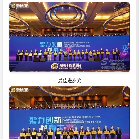
最佳进步奖