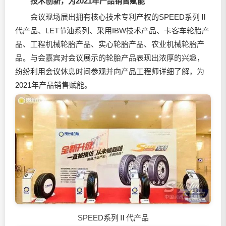
技术创新，为2021年产品销售赋能
会议现场展出拥有核心技术专利产权的SPEED系列Ⅱ
代产品、LET节油系列、采用IBW技术产品、卡客车轮胎产
品、工程机械轮胎产品、实心轮胎产品、农业机械轮胎产
品。与会嘉宾对会议展示的轮胎产品表现出浓厚的兴趣，
纷纷利用会议休息时间参观并向产品工程师详细了解，为
2021年产品销售赋能。
SPEED系列Ⅱ代产品