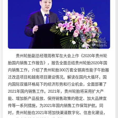
贵州轮胎副总经理周秩军在大会上作《2020年贵州轮
胎国内销售工作报告》，报告全面总结贵州轮胎2020年国
内销售工作，介绍了贵州轮胎300万套全钢高性能子午胎搬
迁改造项目和越南项目建设情况。解读在国内大循环，国
内国际双循环格局下的经济形势和行业机会，全面部署了
2021年国内销售工作。2021年，贵州轮胎将采用扩大产
能、增加新产品投放、保持销售政策的稳定、加大品牌宣
传等一系列措施，为2021年国内销售工作保驾护航。同
时，贵州轮胎在2021年将加快渠道数字化、信息化建设，