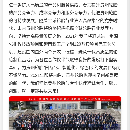
进一步扩大高质量的产品和服务供给，着力提升贵州轮胎
的产品竞争力、成本竞争力和服务竞争力，促进贵州轮胎
的可持续发展。随着全球轮胎行业进入高聚集化的竞争时
代，未来贵州轮胎将始终积极把握全球轮胎行业发展方
向，坚持走高质量发展之路，2021年我们将通过进一步深
化扎佐技改项目和越南新工厂全钢120万套项目完工为契
机，建设国内国外两个高效、低碳、绿色环保高质量的轮
胎制造基地，为各位合作伙伴能取得良好的发展打下坚实
基础，为贵州轮胎“国际化、智能化、绿色化”的发展目标而
不懈努力。2021年即将来临，贵州轮胎也迎来了创新发展
的新时代，我们坚信贵州轮胎与合作伙伴精诚合作、聚力
创新，就一定能共赢未来！