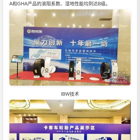
A和GHA产品的滚阻系数、湿地性能均到达B级。
IBW技术