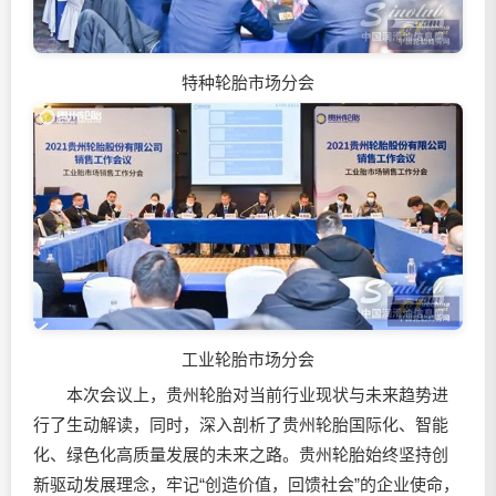
特种轮胎市场分会
工业轮胎市场分会
本次会议上，贵州轮胎对当前行业现状与未来趋势进
行了生动解读，同时，深入剖析了贵州轮胎国际化、智能
化、绿色化高质量发展的未来之路。贵州轮胎始终坚持创
新驱动发展理念，牢记“创造价值，回馈社会”的企业使命，