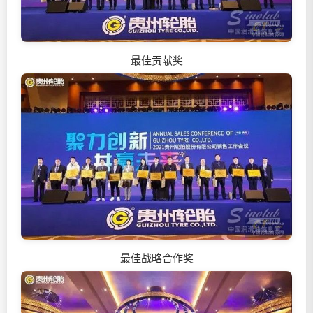
最佳贡献奖
最佳战略合作奖