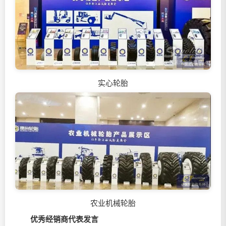
实心轮胎
农业机械轮胎
优秀经销商代表发言