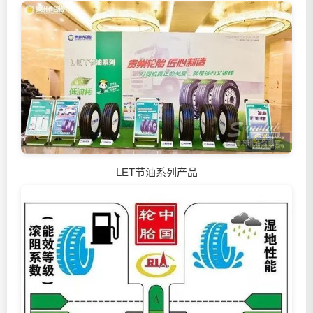
LET节油系列产品