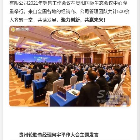
有限公司2021年销售工作会议在贵阳国际生态会议中心隆
重举行。来自全国各地的经销商、公司管理团队共计500余
人齐聚一堂，共话发展，
聚力创新，共赢未来！
贵州轮胎总经理何宇平作大会主题发言