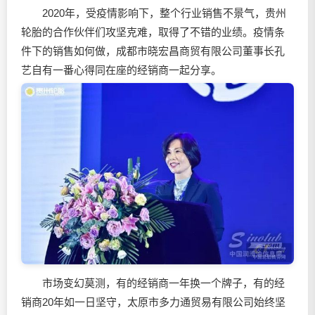
2020年，受疫情影响下，整个行业销售不景气，贵州
轮胎的合作伙伴们攻坚克难，取得了不错的业绩。疫情条
件下的销售如何做，成都市晓宏昌商贸有限公司董事长孔
艺自有一番心得同在座的经销商一起分享。
市场变幻莫测，有的经销商一年换一个牌子，有的经
销商20年如一日坚守，太原市多力通贸易有限公司始终坚