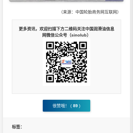
（来源：中国轮胎商务网互联网）
更多资讯，欢迎扫描下方二维码关注中国润滑油信息
网微信公众号（sinolub）
很赞哦！ (
89
)
标签：