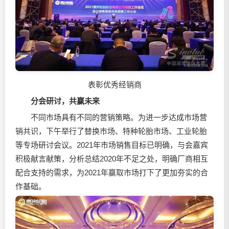
表彰优秀经销商
分会研讨，共赢未来
不同市场具有不同的营销策略。为进一步达成市场营
销共识，下午举行了替换市场、特种轮胎市场、工业轮胎
等专场研讨会议。2021年市场销售目标已明确，与会嘉宾
积极献言献策，分析总结2020年不足之处，明确厂商相互
配合支持的需求，为2021年赢取市场打下了更加夯实的合
作基础。