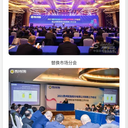
替换市场分会