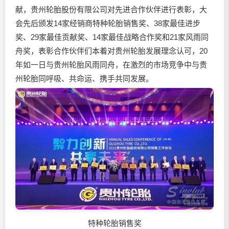
献，贵州轮胎股份有限公司对先进合作伙伴进行表彰，大
会先后颁发14家经销商特种轮胎销售奖、38家最佳进步
奖、29家最佳贡献奖、14家最佳战略合作奖和21家风雨同
舟奖，表彰合作伙伴们本着对贵州轮胎发展理念认可，20
年如一日与贵州轮胎风雨同舟，在激烈的市场竞争中与贵
州轮胎同呼吸、共命运、携手共同发展。
特种轮胎销售奖