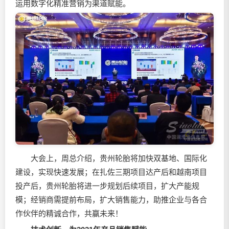
运用数字化精准营销为渠道赋能。
大会上，周总介绍，贵州轮胎将加快双基地、国际化
建设，实现快速发展；在扎佐三期项目达产后和越南项目
投产后，贵州轮胎将进一步规划后续项目，扩大产能规
模；经销商需提前布局，扩大销售能力，助推企业与各合
作伙伴的精诚合作，共赢未来！