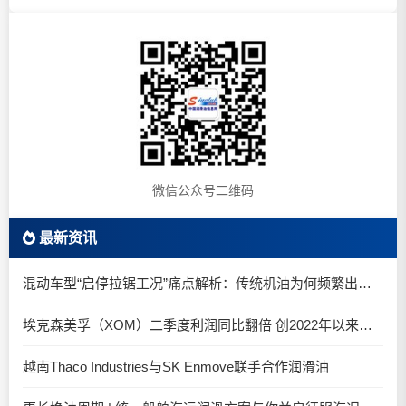
微信公众号二维码
最新资讯
混动车型“启停拉锯工况”痛点解析：传统机油为何频繁出现油泥堆积？
埃克森美孚（XOM）二季度利润同比翻倍 创2022年以来新高
越南Thaco Industries与SK Enmove联手合作润滑油