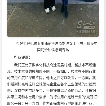
壳牌工程机械专用油销售总监刘洋女士（右）接受中
国润滑油信息网专访
行业评论：
我们正处于数字化科技高速发展时期，新技术不断涌
现，技术本身的成熟度不同。不仅如此，技术在不同行业
的应用广度和深度不同。他山之石可以攻玉，一方面，我
们看到如壳牌这样全球领先企业在各个工业领域的实践案
例：深耕中国市场多年，不仅提供高品质的油品，还根据
实际工况和本土用户需求，为行业用户定制专业的“壳智汇”
服务平台；另一方面，作为正探索前行中的润滑油行业，