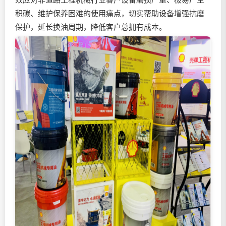
积碳、维护保养困难的使用痛点，切实帮助设备增强抗磨
保护，延长换油周期，降低客户总拥有成本。