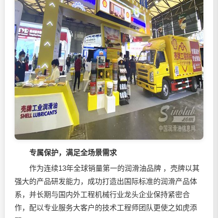
专属保护，满足全场景需求
作为连续13年全球销量第一的
润滑油
品牌 ，壳牌以其
强大的产品研发能力，成功打造出国际标准的润滑产品体
系，并长期与国内外工程机械行业龙头企业保持紧密合
作，配以专业服务大客户的技术工程师团队更使之如虎添