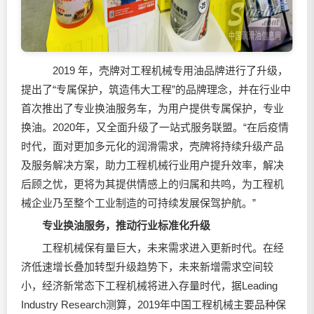
2019 年，壳牌对工程机械专用油品牌进行了升级，
提出了“专属保护，筑造伟大工程”的品牌理念，并在行业中
首次推出了专业换油服务车，为用户提供专属保护，专业
换油。2020年，又全面升级了一站式服务联盟。“在后疫情
时代，面对更加多元化的润滑需求，壳牌将持续升级产品
及服务解决方案，助力工程机械行业用户提升效率，解决
后顾之忧，更将为其提供情感上的归属和共鸣，为工程机
械企业乃至整个工业制造的可持续发展保驾护航。”
专业换油服务，推动行业标准化升级
工程机械保有量巨大，未来需求进入更新时代。在经
济低速增长叠加转型升级趋势下，未来新增需求空间较
小，经济新常态下工程机械将进入存量时代，据Leading
Industry Research测算，2019年中国工程机械主要品种保