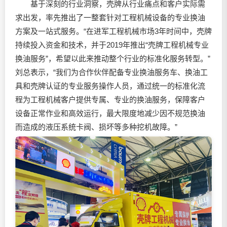
基于深刻的行业洞察，壳牌从行业痛点和客户实际需
求出发，率先推出了一整套针对工程机械设备的专业换油
方案及一站式服务。“在进军工程机械市场3年时间中，壳牌
持续投入资金和技术，并于2019年推出“壳牌工程机械专业
换油服务”，希望以此来推动整个行业的标准化服务转型。”
刘总表示，“我们为合作伙伴配备专业换油服务车、换油工
具和壳牌认证的专业服务操作人员，通过统一的标准化流
程为工程机械客户提供专属、专业的换油服务，保障客户
设备正常作业和高效运行，最大限度地减少因不规范换油
而造成的液压系统卡阀、损坏等多种挖机故障。”