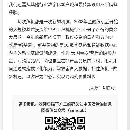
我们还需从其他行业数字化客户旅程最佳实践中不断借鉴
经验。
每次危机都是一次新的机遇，2008年金融危机后开始
的大规模基建投资给中国工程机械行业带来了难得的黄金
发展期。今年的新冠疫情下，政府投资的重点和方向之一
就是“新基建”，新基建指的是5G数字网络和智能数据中心
为主的新型基础设施建设。作为“大国重器”背后的隐形力
量，润滑油品牌厂商也更应在抓产品品质的同时，思考如
何通过构建数字化能力，掌握客户大数据，抓住危机下的
新机遇，以客户为中心，实现跨越式价值增长！
（来源：互联网）
更多资讯，欢迎扫描下方二维码关注中国润滑油信息
网微信公众号（sinolub）