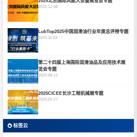
2025北京国际风能大会暨展览会专题
2025-12-06
LubTop2025中国润滑油行业年度总评榜专题
2025-11-03
第二十四届上海国际润滑油品及应用技术展
览会专题
2025-06-12
2025CICEE长沙工程机械展专题
2025-05-27
标签云