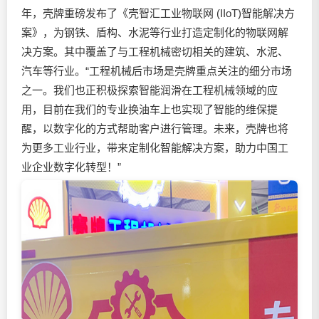
年，壳牌重磅发布了《壳智汇工业物联网 (IIoT)智能解决方
案》，为钢铁、盾构、水泥等行业打造定制化的物联网解
决方案。其中覆盖了与工程机械密切相关的建筑、水泥、
汽车等行业。“工程机械后市场是壳牌重点关注的细分市场
之一。我们也正积极探索智能润滑在工程机械领域的应
用，目前在我们的专业换油车上也实现了智能的维保提
醒，以数字化的方式帮助客户进行管理。未来，壳牌也将
为更多工业行业，带来定制化智能解决方案，助力中国工
业企业数字化转型！”