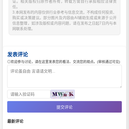
证。相关版权归原作者所有，转载方需自行承担相应法律责
任。
3.本网发布的内容仅供行业参考与信息交流，不构成任何投资、
购买或决策建议。部分图片及内容由AI辅助生成或来源于公开
信息整理，如涉及版权或内容问题，请在发布之日起7日内与本
网联系处理。
发表评论
◎欢迎参与讨论，请在这里发表您的看法、交流您的观点。(审核通过可见)
提交评论
最新评论