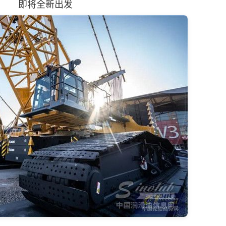
即将全新出发