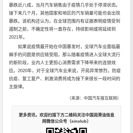
暴跌近八成，当月汽车销售由于疫情几乎处于停滞状态。
接下来几个月，其他国家和地区的汽车销量可能也会出现
暴跌。该机构还认为，在全球范围内有证据表明疫情受到
遏制之前，不确定性将一直存在，持续影响或将延续到
2021年。
如果说疫情最开始在中国暴发时，全球汽车业面临最
棘手的问题是供应链受阻，那么随着疫情进入全球大流行
的新阶段，业内人士更担心消费需求下降带来的连锁效
应。2020年，对于全球汽车业来说，开局异常惨烈，防疫
抗疫、复工复产、刺激消费将成为接下来很长一段时间的
主旋律。
（来源：中国汽车报互联网）
更多资讯，欢迎扫描下方二维码关注中国润滑油信息
网微信公众号（sinolub）