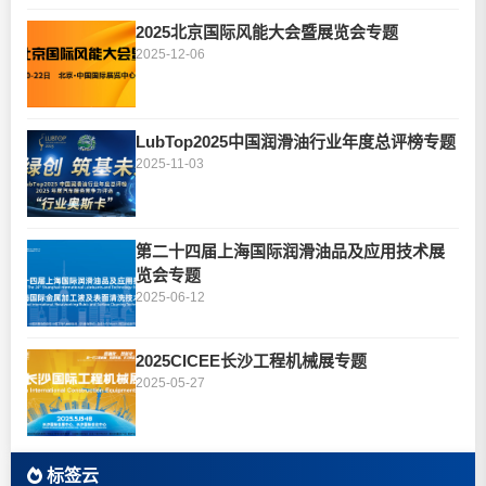
2025北京国际风能大会暨展览会专题
2025-12-06
LubTop2025中国润滑油行业年度总评榜专题
2025-11-03
第二十四届上海国际润滑油品及应用技术展
览会专题
2025-06-12
2025CICEE长沙工程机械展专题
2025-05-27
标签云