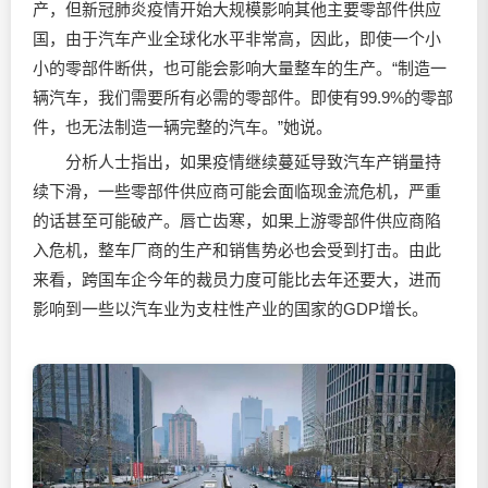
产，但新冠肺炎疫情开始大规模影响其他主要零部件供应
国，由于汽车产业全球化水平非常高，因此，即使一个小
小的零部件断供，也可能会影响大量整车的生产。“制造一
辆汽车，我们需要所有必需的零部件。即使有99.9%的零部
件，也无法制造一辆完整的汽车。”她说。
分析人士指出，如果疫情继续蔓延导致汽车产销量持
续下滑，一些零部件供应商可能会面临现金流危机，严重
的话甚至可能破产。唇亡齿寒，如果上游零部件供应商陷
入危机，整车厂商的生产和销售势必也会受到打击。由此
来看，跨国车企今年的裁员力度可能比去年还要大，进而
影响到一些以汽车业为支柱性产业的国家的GDP增长。