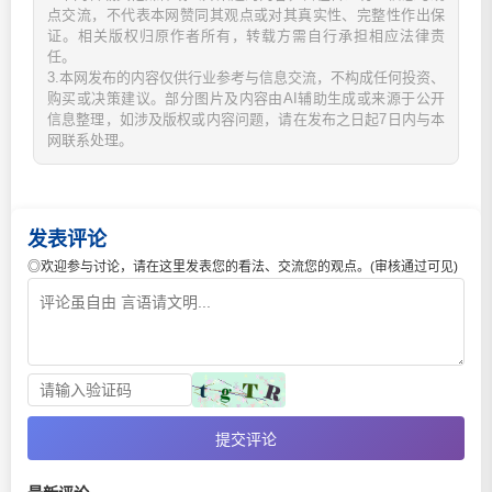
点交流，不代表本网赞同其观点或对其真实性、完整性作出保
证。相关版权归原作者所有，转载方需自行承担相应法律责
任。
3.本网发布的内容仅供行业参考与信息交流，不构成任何投资、
购买或决策建议。部分图片及内容由AI辅助生成或来源于公开
信息整理，如涉及版权或内容问题，请在发布之日起7日内与本
网联系处理。
发表评论
◎欢迎参与讨论，请在这里发表您的看法、交流您的观点。(审核通过可见)
提交评论