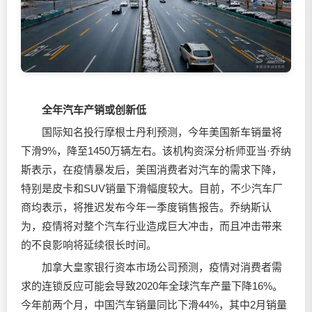
全年汽车产销或创新低
国际知名投行摩根士丹利预测，今年美国新车销量将
下滑9%，降至1450万辆左右。该机构资深分析师亚当·乔纳
斯表示，在疫情暴发后，美国消费者对汽车的需求下降，
特别是皮卡和SUV销量下滑幅度较大。目前，不少汽车厂
商均表示，将推迟发布今年一季度销售报告。乔纳斯认
为，疫情将对整个汽车行业造成巨大冲击，而且冲击带来
的不良影响将延续很长时间。
加拿大皇家银行资本市场公司预测，疫情对消费者需
求的连锁反应可能会导致2020年全球汽车产量下降16%。
今年前两个月，中国汽车销量同比下滑44%，其中2月销量