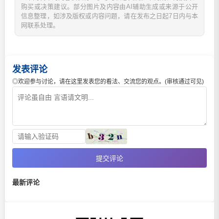
购买或决策建议。部分图片及内容由AI辅助生成或来源于公开
信息整理，如涉及版权或内容问题，请在发布之日起7日内与本
网联系处理。
发表评论
◎欢迎参与讨论，请在这里发表您的看法、交流您的观点。(审核通过可见)
提交评论
最新评论