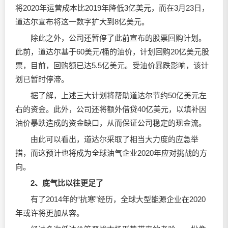
将2020年运营成本比2019年降低3亿美元，而在3月23日，
道达尔宣布将这一数字扩大到8亿美元。
除此之外，公司还暂停了此前宣布的股票回购计划。
此前，道达尔基于60美元/桶的油价，计划回购20亿美元股
票，目前，回购额已达5.5亿美元。受油价暴跌影响，该计
划已暂时停滞。
据了解，上述三大计划将帮助道达尔节约50亿美元左
右的资金。此外，公司还将额外借贷40亿美元，以填补因
油价暴跌造成的资金缺口，从而保证公司稳定的现金流。
由此可以看出，道达尔采取了相当大力度的应急举
措，而这预计也将成为全球油气企业2020年应对挑战的方
向。
2、底气比以往更足了
有了2014年的“抗寒”经历，全球大型能源企业在2020
年或许将更加从容。