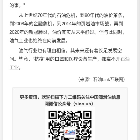
的事。”
从上世纪70年代的石油危机，到80年代的油价萧条，
到2008年的金融危机，到2014年的页岩油市场战，再到
2020年的新冠肺炎，油价其实从未平静过。但与此同时，
油气工业也始终在向前发展。
油气行业也有理由相信，其未来还有着长足发展空
间。毕竟，“抗疫”用的口罩和医疗设备生产，都离不开石油
工业。
（来源：石油Link互联网）
更多资讯，欢迎扫描下方二维码关注中国润滑油信息
网微信公众号（sinolub）