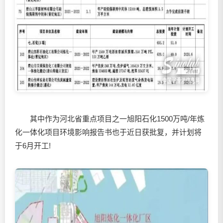
其中作为河北省重点项目之一旭阳石化1500万吨/年炼
化一体化项目环境影响报告书也于近日获批复，并计划将
于6月开工!