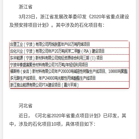
浙江省
3月23日，浙江省发展改革委印发《2020年省重点建设
及预安排项目计划》。其中涉及的石化项目有：
河北省
近日，《河北省2020年省重点项目计划》已印发，其
中，涉及的石化项目10项，具体项目如下：