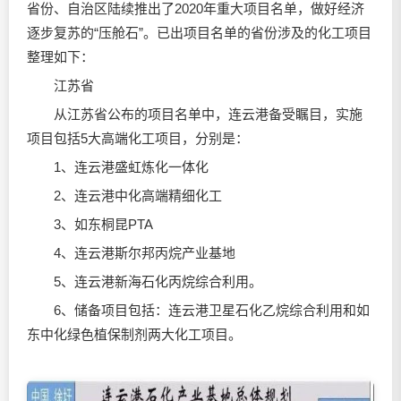
省份、自治区陆续推出了2020年重大项目名单，做好经济
逐步复苏的“压舱石”。已出项目名单的省份涉及的化工项目
整理如下：
江苏省
从江苏省公布的项目名单中，连云港备受瞩目，实施
项目包括5大高端化工项目，分别是：
1、连云港盛虹炼化一体化
2、连云港中化高端精细化工
3、如东桐昆PTA
4、连云港斯尔邦丙烷产业基地
5、连云港新海石化丙烷综合利用。
6、储备项目包括：连云港卫星石化乙烷综合利用和如
东中化绿色植保制剂两大化工项目。