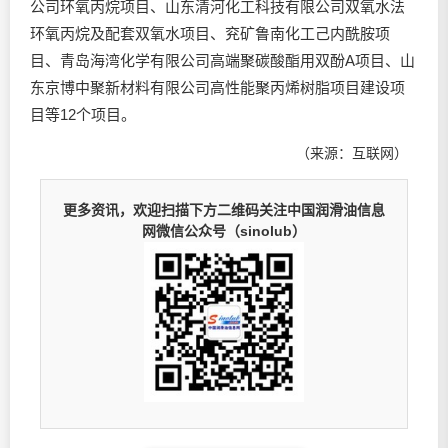
公司环氧丙烷项目、山东清河化工科技有限公司双氧水法
环氧丙烷及配套双氧水项目、兖矿鲁南化工己内酰胺项
目、青岛海湾化学有限公司高端聚碳酸酯用双酚A项目、山
东京博中聚新材料有限公司高性能聚丙烯树脂项目建设项
目等12个项目。
（来源：互联网）
更多资讯，欢迎扫描下方二维码关注中国润滑油信息
网微信公众号（sinolub）