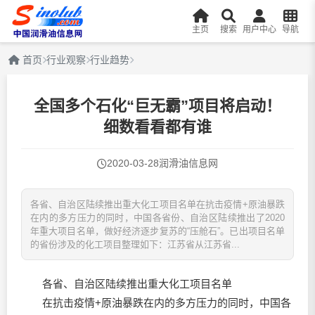
主页
搜索
用户中心
导航
首页
行业观察
行业趋势
全国多个石化“巨无霸”项目将启动！
细数看看都有谁
2020-03-28
润滑油信息网
各省、自治区陆续推出重大化工项目名单在抗击疫情+原油暴跌
在内的多方压力的同时，中国各省份、自治区陆续推出了2020
年重大项目名单，做好经济逐步复苏的“压舱石”。已出项目名单
的省份涉及的化工项目整理如下：江苏省从江苏省...
各省、自治区陆续推出重大化工项目名单
在抗击疫情+原油暴跌在内的多方压力的同时，中国各