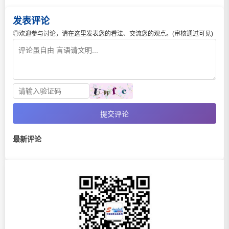
发表评论
◎欢迎参与讨论，请在这里发表您的看法、交流您的观点。(审核通过可见)
提交评论
最新评论