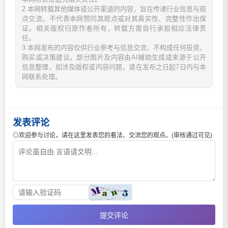
2.本网转载其他媒体或公开渠道的内容，旨在传递行业信息与观
点交流，不代表本网赞同其观点或对其真实性、完整性作出保
证。相关版权归原作者所有，转载方需自行承担相应法律责
任。
3.本网发布的内容仅供行业参考与信息交流，不构成任何投资、
购买或决策建议。部分图片及内容由AI辅助生成或来源于公开
信息整理，如涉及版权或内容问题，请在发布之日起7日内与本
网联系处理。
发表评论
◎欢迎参与讨论，请在这里发表您的看法、交流您的观点。(审核通过可见)
提交评论