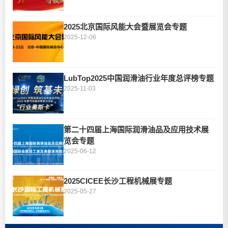
2025北京国际风能大会暨展览会专题
2025-12-06
LubTop2025中国润滑油行业年度总评榜专题
2025-11-03
第二十四届上海国际润滑油品及应用技术展
览会专题
2025-06-12
2025CICEE长沙工程机械展专题
2025-05-27