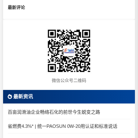
最新评论
微信公众号二维码
最新资讯
百亩润滑油企业畅络石化的前世今生蜕变之路
省燃费4.3%* | 统一PAOSUN 0W-20用认证和标准说话