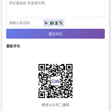
提交评论
最新评论
微信公众号二维码