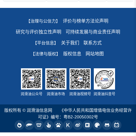
评价与榜单方法论声明
【治理与公信力】
研究与评价独立性声明
可持续发展与商业责任声明
关于我们
联系方式
【平台信息】
版权信息
网站地图
【法律与版权】
润滑油公众号
润滑油市场
润滑油视频号
润滑油抖音号
版权所有 © 润滑油信息网
《中华人民共和国增值电信业务经营许
可证》编号：粤B2-20050302号