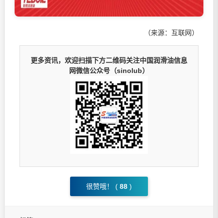
（来源：互联网）
更多资讯，欢迎扫描下方二维码关注中国润滑油信息
网微信公众号（sinolub）
很赞哦！ (
88
)