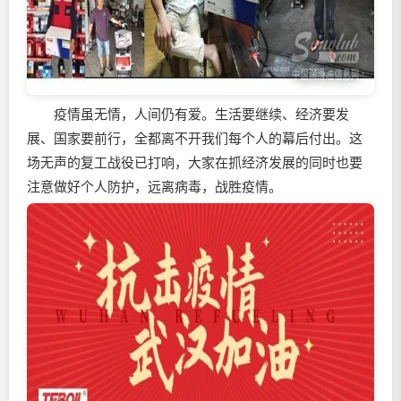
疫情虽无情，人间仍有爱。生活要继续、经济要发
展、国家要前行，全都离不开我们每个人的幕后付出。这
场无声的复工战役已打响，大家在抓经济发展的同时也要
注意做好个人防护，远离病毒，战胜疫情。