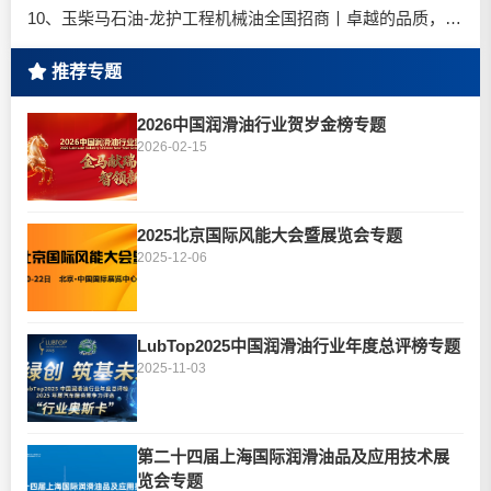
10、玉柴马石油-龙护工程机械油全国招商丨卓越的品质，专业的品牌！
推荐专题
2026中国润滑油行业贺岁金榜专题
2026-02-15
2025北京国际风能大会暨展览会专题
2025-12-06
LubTop2025中国润滑油行业年度总评榜专题
2025-11-03
第二十四届上海国际润滑油品及应用技术展
览会专题