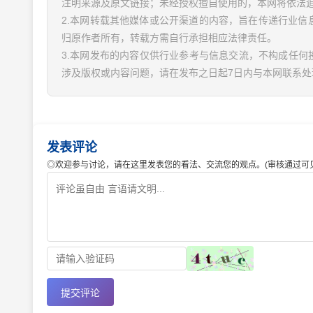
注明来源及原文链接；未经授权擅自使用的，本网将依法
2.本网转载其他媒体或公开渠道的内容，旨在传递行业
归原作者所有，转载方需自行承担相应法律责任。
3.本网发布的内容仅供行业参考与信息交流，不构成任何
涉及版权或内容问题，请在发布之日起7日内与本网联系处
发表评论
◎欢迎参与讨论，请在这里发表您的看法、交流您的观点。(审核通过可见
提交评论