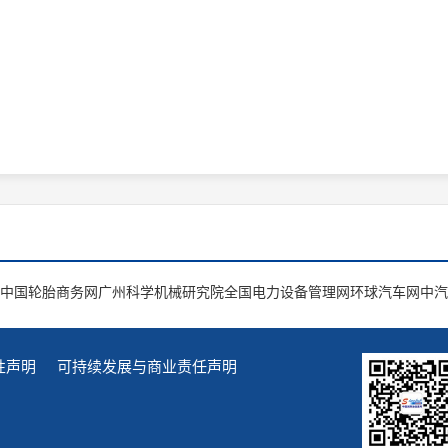
中国轮胎商务网
广州科学机械研究院
全国电力设备管理网
环球汽车网
中汽
性声明
可持续发展与商业责任声明