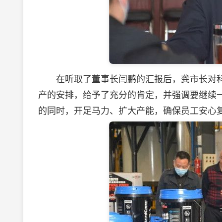
在听取了董事长闫鹏的汇报后，龚市长对科
产的安排，给予了充分的肯定，并强调要继续
的同时，开足马力、扩大产能，确保员工安心