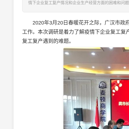
情下企业复工复产情况和企业生产经营方面的困难和问题
2020年3月20日春暖花开之际，广汉市政
工作。本次调研是着力了解疫情下企业复工复
复工复产遇到的难题。