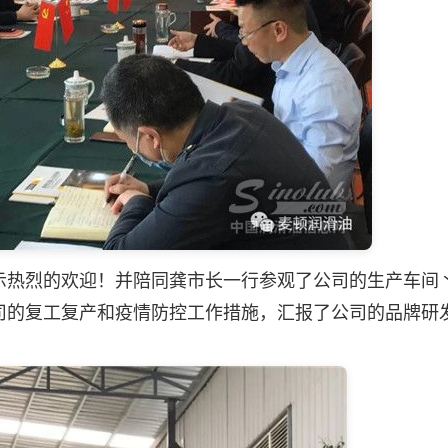
热烈的欢迎！并陪同龚市长一行参观了公司的生产车间
司的复工复产和疫情防控工作措施，汇报了公司的品牌研