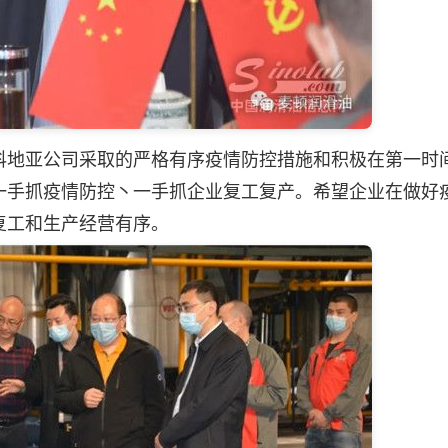
地亚公司采取的严格有序疫情防控措施和积极在第一时
一手抓疫情防控丶一手抓企业复工复产。希望企业在做好
复工和生产经营有序。