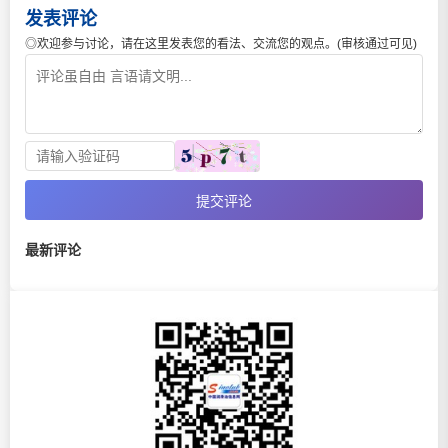
发表评论
◎欢迎参与讨论，请在这里发表您的看法、交流您的观点。(审核通过可见)
提交评论
最新评论