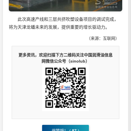
此次高速产线和三层共挤吹塑设备项目的调试完成，
将为天津龙蟠未来的发展，提供重要的增长驱动力。
（来源：互联网）
更多资讯，欢迎扫描下方二维码关注中国润滑油信息
网微信公众号（sinolub）
很赞哦！ (
87
)