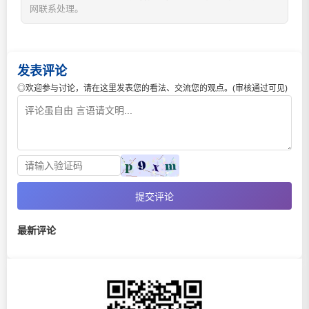
网联系处理。
发表评论
◎欢迎参与讨论，请在这里发表您的看法、交流您的观点。(审核通过可见)
提交评论
最新评论