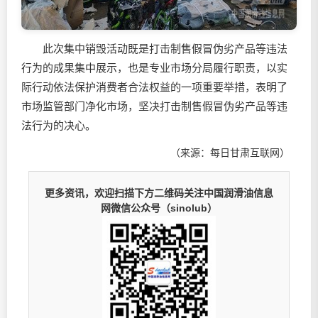
此次集中销毁活动既是打击制售假冒伪劣产品等违法
行为的成果集中展示，也是专业市场分局履行职责，以实
际行动依法保护消费者合法权益的一项重要举措，表明了
市场监管部门净化市场，坚决打击制售假冒伪劣产品等违
法行为的决心。
（来源：每日甘肃互联网）
更多资讯，欢迎扫描下方二维码关注中国润滑油信息
网微信公众号（sinolub）