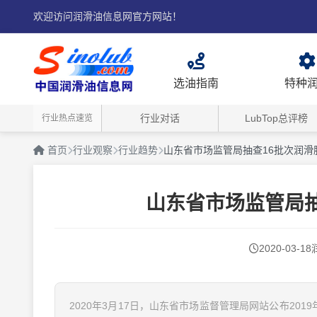
欢迎访问润滑油信息网官方网站！
选油指南
特种
行业对话
LubTop总评榜
行业热点速览
首页
行业观察
行业趋势
山东省市场监管局抽查16批次润滑
山东省市场监管局抽
2020-03-18
2020年3月17日，山东省市场监督管理局网站公布20