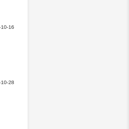
-10-16
-10-28