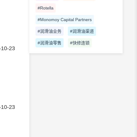
#Rotella
#Monomoy Capital Partners
#润滑油业务
#润滑油渠道
#润滑油零售
#快修连锁
-10-23
-10-23