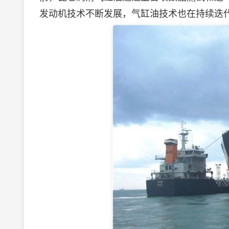
发动机技术不断发展，气缸油技术也在持续迭