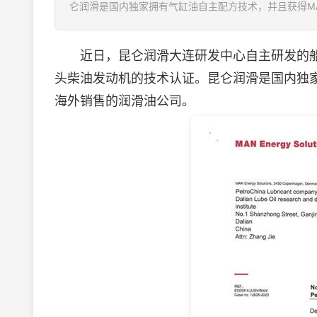
仑润滑是国内独家拥有气缸油自主配方技术，并且获得MA
近日，昆仑润滑大连研发中心自主研发的船用气
头柴油发动机的技术认证。昆仑润滑是国内独
海外销售的
润滑油
公司。