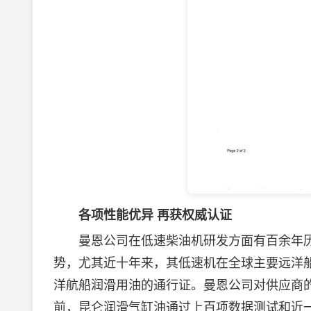
各项性能优异 再获权威认证
曼恩公司在低速柴油机研发方面有百余年历
势，尤其近十年来，其低速机在全球主要远洋船
洋航船润滑用油的通行证。曼恩公司对供应商
前，昆仑润滑气缸油通过上百项数据测试和近