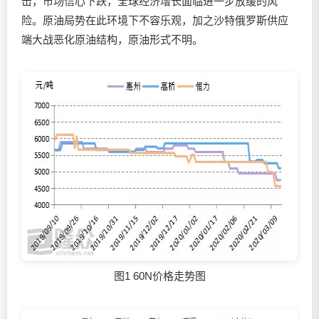
击，市场信心下跌，全球经济增长面临进一步放缓的风
险。原油局势在此环境下不容乐观，加之沙特俄罗斯供应
端大战恶化原油结构，原油形式不明。
图1 60N价格走势图