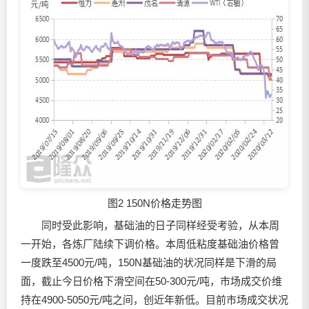
图2 150N价格走势图
同时受此影响，基础油的日子同样经受考验，从本周
一开始，各炼厂陆续下调价格。本周低粘度基础油价格曾
一度跌至4500元/吨，150N基础油的状况同样是下滑的局
面，截止今日价格下滑空间在50-300元/吨，市场成交价维
持在4900-5050元/吨之间，创近年新低。目前市场成交状况