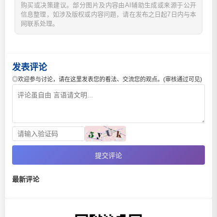
购买或决策建议。部分图片及内容由AI辅助生成或来源于公开
信息整理，如涉及版权或内容问题，请在发布之日起7日内与本
网联系处理。
发表评论
◎欢迎参与讨论，请在这里发表您的看法、交流您的观点。(审核通过可见)
提交评论
最新评论