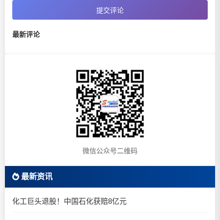
提交评论
最新评论
微信公众号二维码
最新资讯
化工巨头退股！中国石化获赔8亿元