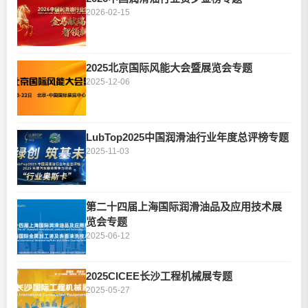
2026-02-15
2025北京国际风能大会暨展览会专题
2025-12-06
LubTop2025中国润滑油行业年度总评榜专题
2025-11-03
第二十四届上海国际润滑油品及应用技术展
览会专题
2025-06-12
2025CICEE长沙工程机械展专题
2025-05-27