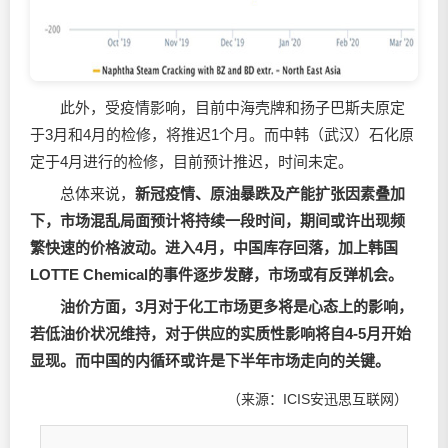
此外，受疫情影响，目前中海壳牌和扬子巴斯夫原定
于3月和4月的检修，将推迟1个月。而中韩（武汉）石化原
定于4月进行的检修，目前预计推迟，时间未定。
总体来说，
新冠疫情、原油暴跌及产能扩张因素叠加
下，市场混乱局面预计将持续一段时间，期间或许出现频
繁快速的价格波动。进入4月，中国库存回落，加上韩国
LOTTE Chemical的事件逐步发酵，市场或有反弹机会。
油价方面，3月对于化工市场更多将是心态上的影响，
若低油价状况维持，对于供应的实质性影响将自4-5月开始
显现。而中国的内循环或许是下半年市场走向的关键。
（来源：ICIS安迅思互联网）