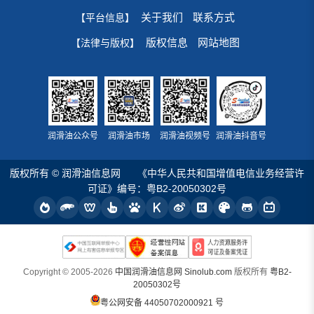
关于我们
联系方式
【平台信息】
版权信息
网站地图
【法律与版权】
润滑油公众号
润滑油市场
润滑油视频号
润滑油抖音号
版权所有 © 润滑油信息网
《中华人民共和国增值电信业务经营许
可证》编号：粤B2-20050302号
Copyright © 2005-2026
中国润滑油信息网 Sinolub.com
版权所有
粤B2-
20050302号
粤公网安备 44050702000921 号