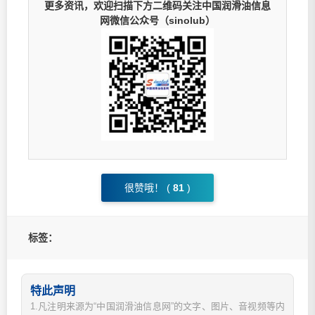
更多资讯，欢迎扫描下方二维码关注中国润滑油信息
网微信公众号（sinolub）
很赞哦！ (
81
)
标签：
特此声明
1.凡注明来源为“中国润滑油信息网”的文字、图片、音视频等内