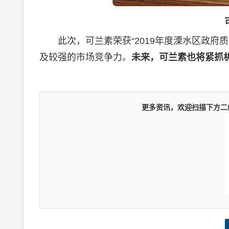
此次，可兰素荣获“2019年度溧水区政府质
及较强的市场竞争力。
未来，可兰素也将紧抓
更多资讯，欢迎扫描下方二维