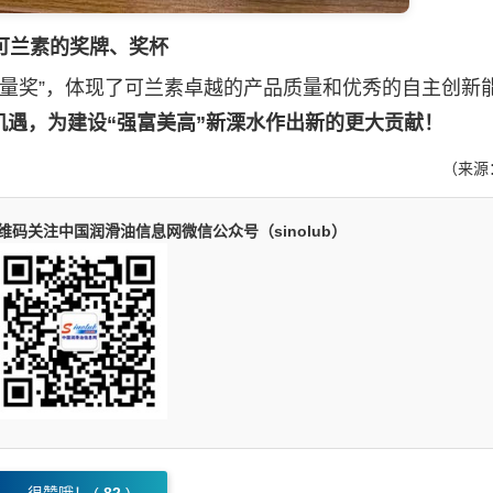
可兰素的奖牌、奖杯
量奖”，体现了可兰素卓越的产品质量和优秀的自主创新
机遇，为建设“强富美高”新溧水作出新的更大贡献！
（来源
码关注中国润滑油信息网微信公众号（sinolub）