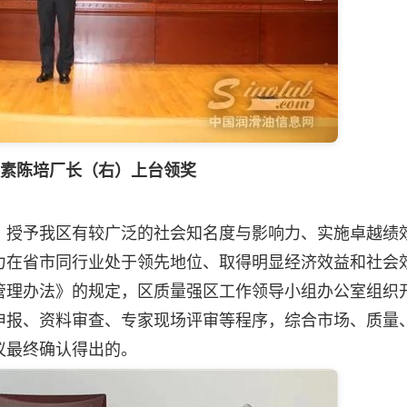
素陈培厂长（右）上台领奖
授予我区有较广泛的社会知名度与影响力、实施卓越绩
力在省市同行业处于领先地位、取得明显经济效益和社会
管理办法》的规定，区质量强区工作领导小组办公室组织
申报、资料审查、专家现场评审等程序，综合市场、质量
议最终确认得出的。