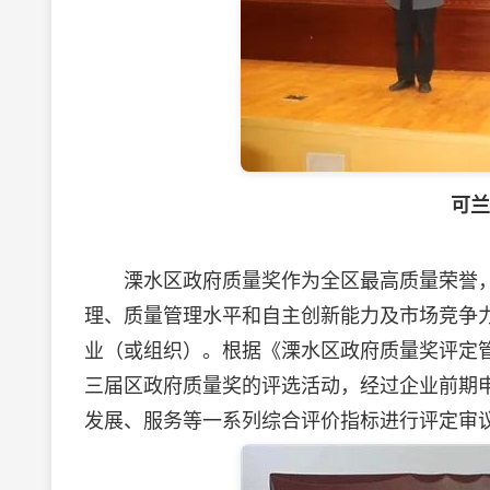
可兰
溧水区政府质量奖作为全区最高质量荣誉，
理、质量管理水平和自主创新能力及市场竞争
业（或组织）。根据《溧水区政府质量奖评定
三届区政府质量奖的评选活动，经过企业前期
发展、服务等一系列综合评价指标进行评定审