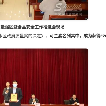
区质量强区暨食品安全工作推进会现场
水区政府质量奖的决定》，
可兰素名列其中，成为获得“20