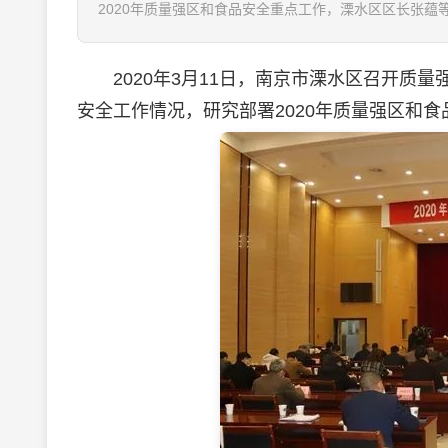
2020年质量强区和食品安全重点工作，溧水区区长张蕴等
2020年3月11日，南京市溧水区召开质量
安全工作情况，研究部署2020年质量强区和