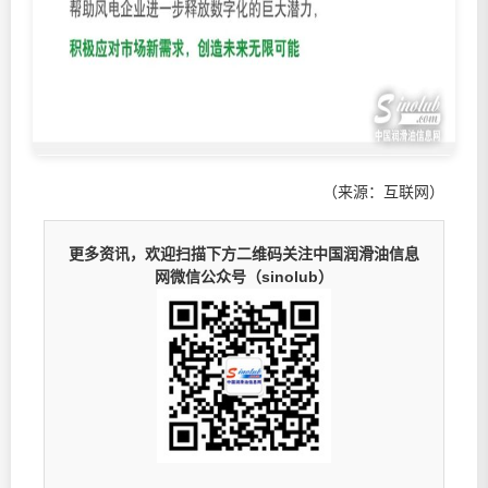
（来源：互联网）
更多资讯，欢迎扫描下方二维码关注中国润滑油信息
网微信公众号（sinolub）