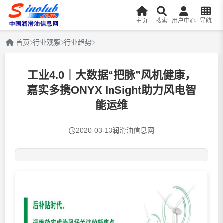
主页
搜索
用户中心
导航
首页
行业观察
行业趋势
工业4.0｜大数据“把脉”风机健康，
嘉实多携ONYX InSight助力风电智
能运维
2020-03-13
润滑油信息网