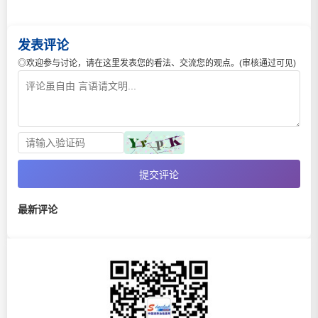
发表评论
◎欢迎参与讨论，请在这里发表您的看法、交流您的观点。(审核通过可见)
提交评论
最新评论