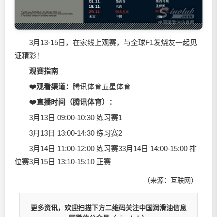
3月13-15日，在家线上观赛，与全球F1发烧友一起见
证精彩！
观赛指南
❤️观看渠道：
腾讯体育五星体育
❤️直播时间（腾讯体育）：
3月13日 09:00-10:30 练习赛1
3月13日 13:00-14:30 练习赛2
3月14日 11:00-12:00 练习赛33月14日 14:00-15:00 排
位赛3月15日 13:10-15:10 正赛
（来源：互联网）
更多资讯，欢迎扫描下方二维码关注中国润滑油信息