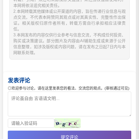
本网将依法追究相关责任。
2.本网转载其他媒体或公开渠道的内容，旨在传递行业信息与观
点交流，不代表本网赞同其观点或对其真实性、完整性作出保
证。相关版权归原作者所有，转载方需自行承担相应法律责
任。
3.本网发布的内容仅供行业参考与信息交流，不构成任何投资、
购买或决策建议。部分图片及内容由AI辅助生成或来源于公开
信息整理，如涉及版权或内容问题，请在发布之日起7日内与本
网联系处理。
发表评论
◎欢迎参与讨论，请在这里发表您的看法、交流您的观点。(审核通过可见)
提交评论