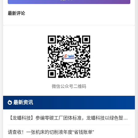
最新评论
微信公众号二维码
最新资讯
【龙蟠科技】参编零碳工厂团体标准，龙蟠科技以绿色智造锚定零碳未来
请查收！一张机床的切削液年度“省钱账单”