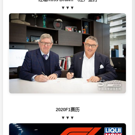
▼▼▼
2020F1赛历
▼▼▼