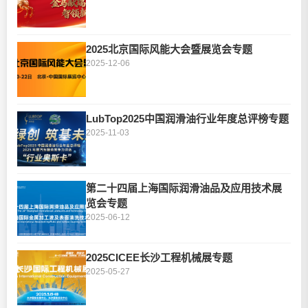
2025北京国际风能大会暨展览会专题
2025-12-06
LubTop2025中国润滑油行业年度总评榜专题
2025-11-03
第二十四届上海国际润滑油品及应用技术展
览会专题
2025-06-12
2025CICEE长沙工程机械展专题
2025-05-27