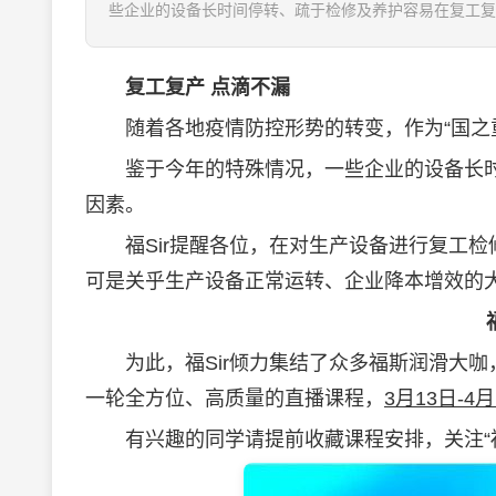
些企业的设备长时间停转、疏于检修及养护容易在复工复产期
复工复产 点滴不漏
随着各地疫情防控形势的转变，作为“国之重
鉴于今年的特殊情况，一些企业的设备长时
因素。
福Sir提醒各位，在对生产设备进行复工检
可是关乎生产设备正常运转、企业降本增效的
为此，福Sir倾力集结了众多福斯润滑大咖
一轮全方位、高质量的直播课程，
3月13日-4
有兴趣的同学请提前收藏课程安排，关注“福