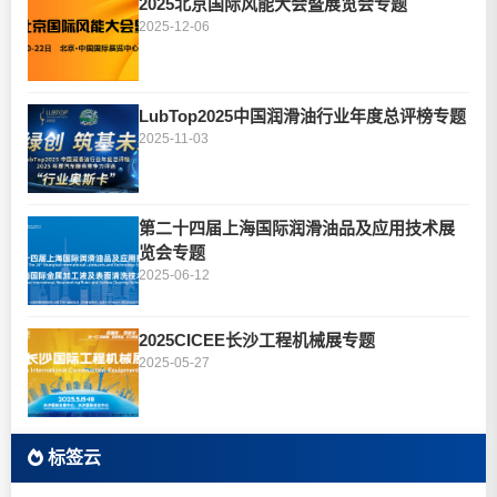
2025北京国际风能大会暨展览会专题
2025-12-06
LubTop2025中国润滑油行业年度总评榜专题
2025-11-03
第二十四届上海国际润滑油品及应用技术展
览会专题
2025-06-12
2025CICEE长沙工程机械展专题
2025-05-27
标签云