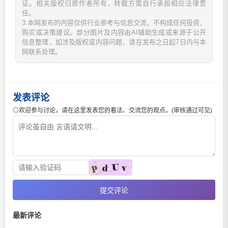
证。相关版权归原作者所有，转载方需自行承担相应法律责
任。
3.本网发布的内容仅供行业参考与信息交流，不构成任何投资、
购买或决策建议。部分图片及内容由AI辅助生成或来源于公开
信息整理，如涉及版权或内容问题，请在发布之日起7日内与本
网联系处理。
发表评论
◎欢迎参与讨论，请在这里发表您的看法、交流您的观点。(审核通过可见)
提交评论
最新评论