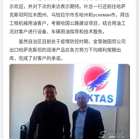
示欢迎，并对下次的来访表示期待。叶总一行还前往哈萨
克斯坦阿拉木图州、乌恰拉尔市东哈州和ускеман市，拜访
工程机械用油客户，考察哈国公路建设项目，结合用油工
况对客户进行设备、车辆用油指导和技术服务。
虽然自治区目前处于疫情防控时期，金雪驰国贸公司
出口哈萨克斯坦的润滑产品在各方努力下均顺利按期出
库，完成了对客户的承诺。