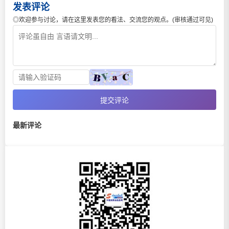
发表评论
◎欢迎参与讨论，请在这里发表您的看法、交流您的观点。(审核通过可见)
提交评论
最新评论