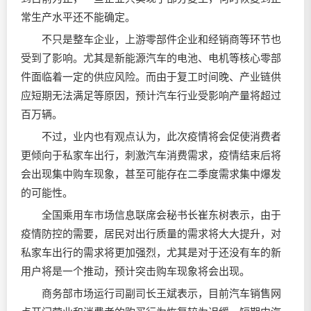
常生产水平还不能确定。
不只是整车企业，上游零部件企业和经销商等环节也
受到了影响。尤其是新能源汽车的电池、电机等核心零部
件面临着一定的供应风险。而由于复工时间晚、产业链供
应短期无法满足等原因，预计汽车行业受影响产量将超过
百万辆。
不过，业内也有观点认为，此次疫情将会促使消费者
更倾向于私家车出行，刺激汽车消费需求，疫情结束后将
会出现集中购车现象，甚至可能存在二季度需求集中爆发
的可能性。
全国乘用车市场信息联席会秘书长崔东树表示，由于
疫情防控的需要，居民对出行质量的需求将大大提升，对
私家车出行的需求将更加强烈，尤其是对于还没有车的新
用户将是一个推动，预计突击购车现象将会出现。
商务部市场运行司副司长王斌表示，目前汽车销售网