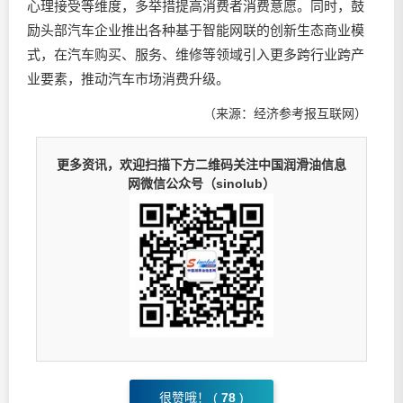
心理接受等维度，多举措提高消费者消费意愿。同时，鼓
励头部汽车企业推出各种基于智能网联的创新生态商业模
式，在汽车购买、服务、维修等领域引入更多跨行业跨产
业要素，推动汽车市场消费升级。
（来源：经济参考报互联网）
更多资讯，欢迎扫描下方二维码关注中国润滑油信息
网微信公众号（sinolub）
很赞哦！ (
78
)