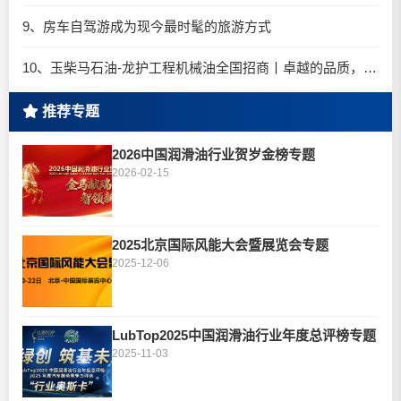
9、房车自驾游成为现今最时髦的旅游方式
10、玉柴马石油-龙护工程机械油全国招商丨卓越的品质，专业的品牌！
推荐专题
2026中国润滑油行业贺岁金榜专题
2026-02-15
2025北京国际风能大会暨展览会专题
2025-12-06
LubTop2025中国润滑油行业年度总评榜专题
2025-11-03