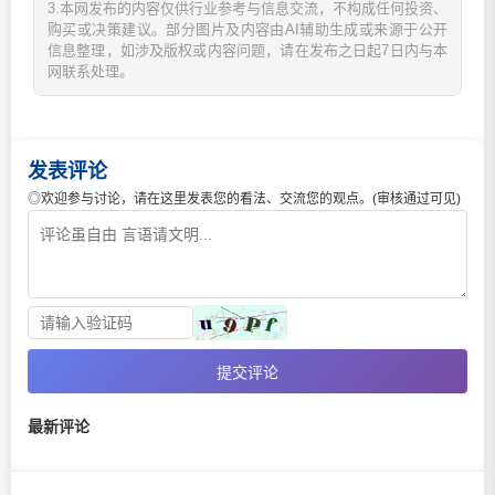
3.本网发布的内容仅供行业参考与信息交流，不构成任何投资、
购买或决策建议。部分图片及内容由AI辅助生成或来源于公开
信息整理，如涉及版权或内容问题，请在发布之日起7日内与本
网联系处理。
发表评论
◎欢迎参与讨论，请在这里发表您的看法、交流您的观点。(审核通过可见)
提交评论
最新评论