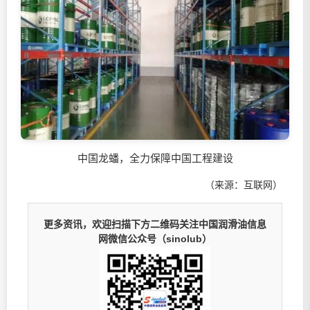
中国龙蟠，全力保障中国工程建设
（来源：互联网）
更多资讯，欢迎扫描下方二维码关注中国润滑油信息
网微信公众号（sinolub）