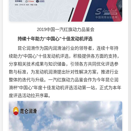
2019中国一汽红旗动力品鉴会
持续十年助力“中国心”十佳发动机评选
昆仑润滑作为国内
润滑油
行业的领导者，连续十年持
续助力“中国心”十佳发动机评选，积极提供各方面的支持，
分享相关技术成果与知识储备，引领各方共同优化评选参
数与标准，为发动机润滑提出针对性解决方案，推进行业
整体的迭代与升级。一汽红旗动力品鉴会作为今年昆仑润
滑杯“中国心”年度十佳发动机评选活动第一站，正式为本年
度评选活动拉开序幕。