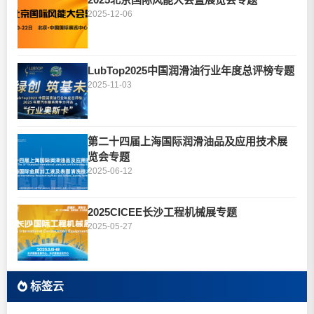
2025-12-06
LubTop2025中国润滑油行业年度总评榜专题
2025-11-03
第二十四届上海国际润滑油品及应用技术展
览会专题
2025-06-12
2025CICEE长沙工程机械展专题
2025-05-27
标签云