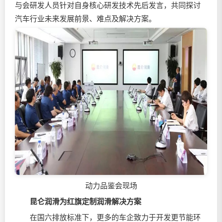
与会研发人员针对自身核心研发技术先后发言，共同探讨
汽车行业未来发展前景、难点及解决方案。
动力品鉴会现场
昆仑润滑为红旗定制润滑解决方案
在国六排放标准下，更多的车企致力于开发更节能环