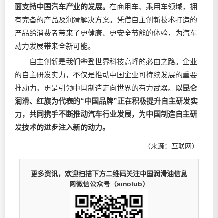
面支持中国汽车产业的发展。
在商用车、乘用车领域，拥
有完备的产品及润滑解决方案。凭借自主创新技术打造的
产品给消费者带来了更健康、更安全节能的体验，为汽车
动力发展带来全新可能。
自主创新是我们攀登世界科技高峰的必由之路。企业
的自主研发实力，不仅是推动中国企业可持续发展的重要
推动力，更是引领中国制造走向世界的有力武器。
以昆仑
润滑、红旗为代表的“中国品牌”正在积极提升自主研
发实
力，共同携手不断推动汽车行业发展，为中国制造自主研
发技术的进步注入新的动力。
（来源：互联网）
更多资讯，欢迎扫描下方二维码关注中国润滑油信息
网微信公众号（sinolub）