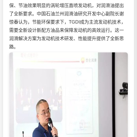
保、节油效果明显的涡轮增压直喷发动机，对
润滑油
提出
了全新要求。中国石油兰州
润滑油
研究开发中心副院长谢
惊春认为，节能环保要求下，TGDI成为主流发动机技术，
需要全新设计新配方油品来保障发动机的高效运行。这一
润滑解决方案为发动机技术研发、性能提升提供了全新思
路。