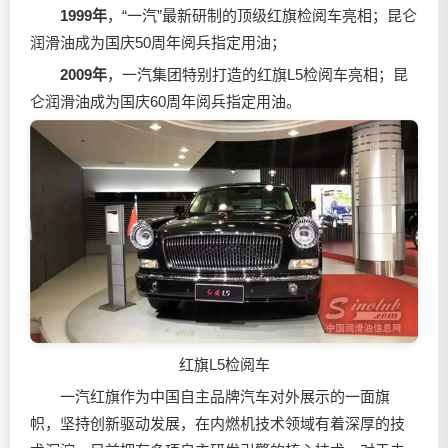
1999年
，“一汽”最新研制的顶级红旗检阅车亮相；昆仑
润滑油成为国庆50周年阅兵指定用油；
2009年
，一汽集团特别打造的红旗L5检阅车亮相；昆
仑润滑油成为国庆60周年阅兵指定用油。
红旗L5检阅车
一汽红旗作为中国自主品牌汽车对外展示的一面旗
帜，坚持创新驱动发展，在内燃机技术领域有着深厚的技