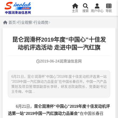
主页
搜索
用户中心
导航
首页
行业观察
行业趋势
昆仑润滑杯2019年度“中国心”十佳发
动机评选活动 走进中国一汽红旗
2019-06-24
润滑油信息网
6月21日，昆仑润滑杯“中国心”2019年度十佳发动机评选第一站
“2019中国一汽红旗动力品鉴会”在中国长春召开。中国一汽产品
策划及项目管理部副部长李研，研发总院副院长、党委副书记
王冬梅，中国...
6月21日，
昆仑润滑杯“中国心”2019年度十佳发动机评
选第一站“2019中国一汽红旗动力品鉴会”
在中国长春召