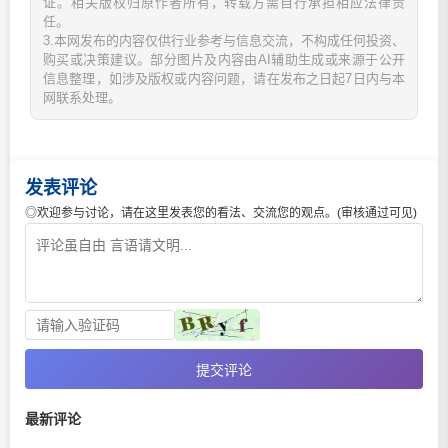
证。相关版权归原作者所有，转载方需自行承担相应法律责
任。
3.本网发布的内容仅供行业参考与信息交流，不构成任何投资、
购买或决策建议。部分图片及内容由AI辅助生成或来源于公开
信息整理，如涉及版权或内容问题，请在发布之日起7日内与本
网联系处理。
发表评论
◎欢迎参与讨论，请在这里发表您的看法、交流您的观点。(审核通过可见)
提交评论
最新评论