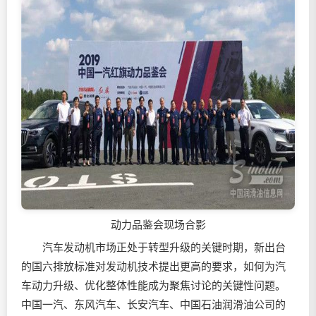
动力品鉴会现场合影
汽车发动机市场正处于转型升级的关键时期，新出台
的国六排放标准对发动机技术提出更高的要求，如何为汽
车动力升级、优化整体性能成为聚焦讨论的关键性问题。
中国一汽、东风汽车、长安汽车、中国石油
润滑油
公司的