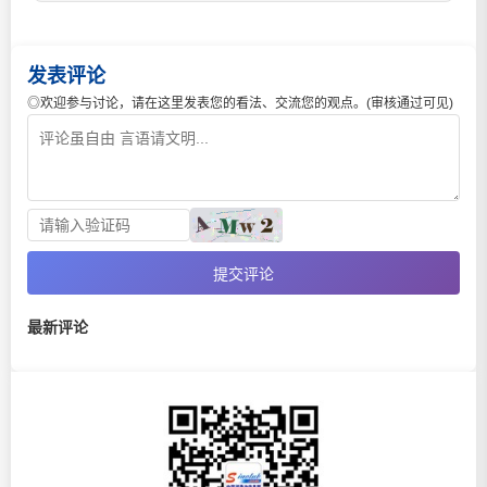
发表评论
◎欢迎参与讨论，请在这里发表您的看法、交流您的观点。(审核通过可见)
提交评论
最新评论