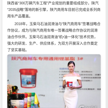
陕西省“300万辆汽车工程”产业规划的重要组成部分，陕汽
“2035战略”落地的新引擎，陕汽商用车目前已完成全系列商
用车产品覆盖。
2018年，玉柴马石油润滑油与“陕汽商用车”签署战略合
作协议，成为与陕汽商用车唯一签署战略合作协议的润滑
油合作伙伴。玉柴马石油润滑油“机•油一体化”技术优势，
强大的研发、生产、供应体系，为双方开展深入合作奠定
了坚实基础。