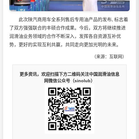
此次陕汽商用车全系列售后专用油产品的发布, 标志着
了双方强强联合的丰硕合作成果。今后，双方将继续推进
润滑油业务领域的合作不断深入，发挥各自资源互补优
势，更好的实现互利共赢，共同走向更加光明的未来。
（来源：互联网）
更多资讯，欢迎扫描下方二维码关注中国润滑油信息
网微信公众号（sinolub）