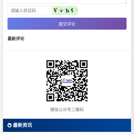
提交评论
最新评论
微信公众号二维码
最新资讯