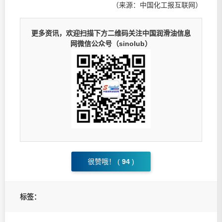
（来源：中国化工报互联网）
更多资讯，欢迎扫描下方二维码关注中国润滑油信息
网微信公众号（sinolub）
很赞哦！ (
94
)
标签：