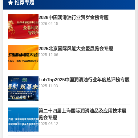
推荐专题
2026中国润滑油行业贺岁金榜专题
2026-02-15
2025北京国际风能大会暨展览会专题
2025-12-06
LubTop2025中国润滑油行业年度总评榜专题
2025-11-03
第二十四届上海国际润滑油品及应用技术展
览会专题
2025-06-12