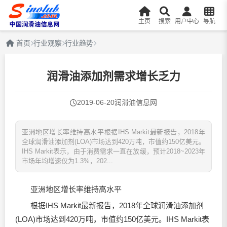
主页
搜索
用户中心
导航
首页
行业观察
行业趋势
润滑油添加剂需求增长乏力
2019-06-20
润滑油信息网
亚洲地区增长率维持高水平根据IHS Markit最新报告，2018年
全球润滑油添加剂(LOA)市场达到420万吨，市值约150亿美元。
IHS Markit表示，由于消费需求一直在放缓，预计2018~2023年
市场年均增速仅为1.3%，202...
亚洲地区增长率维持高水平
根据IHS Markit最新报告，2018年全球
润滑油
添加剂
(LOA)市场达到420万吨，市值约150亿美元。IHS Markit表