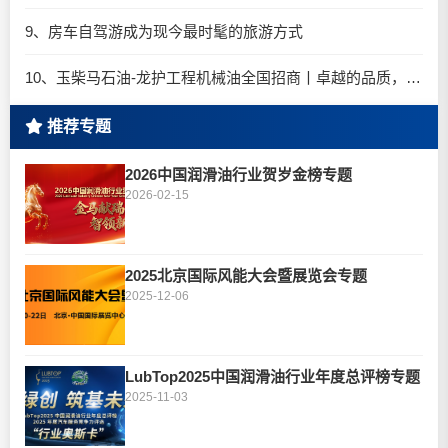
9、房车自驾游成为现今最时髦的旅游方式
10、玉柴马石油-龙护工程机械油全国招商丨卓越的品质，专业的品牌！
推荐专题
2026中国润滑油行业贺岁金榜专题
2026-02-15
2025北京国际风能大会暨展览会专题
2025-12-06
LubTop2025中国润滑油行业年度总评榜专题
2025-11-03