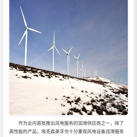
作为业内首批推出风电服务的润滑供应商之一，除了
高性能的产品，埃克森美孚也十分重视风电设备润滑服务