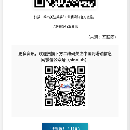
®
扫描二维码关注美孚
工业润滑油官方微信，
了解更多行业资讯
（来源：互联网）
更多资讯，欢迎扫描下方二维码关注中国润滑油信息
网微信公众号（sinolub）
很赞哦！ (
110
)