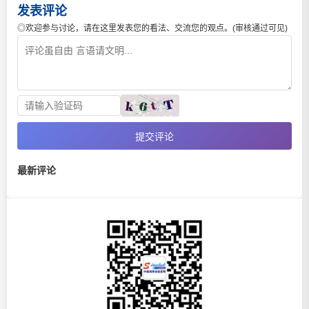
发表评论
◎欢迎参与讨论，请在这里发表您的看法、交流您的观点。(审核通过可见)
提交评论
最新评论