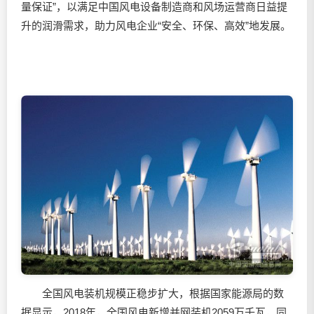
量保证”，以满足中国风电设备制造商和风场运营商日益提
升的润滑需求，助力风电企业“安全、环保、高效”地发展。
全国风电装机规模正稳步扩大，根据国家能源局的数
据显示，2018年，全国风电新增并网装机2059万千瓦，同