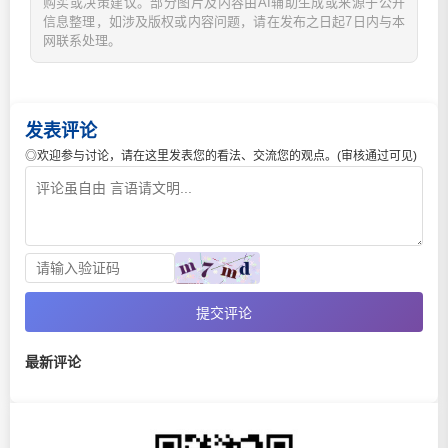
购买或决策建议。部分图片及内容由AI辅助生成或来源于公开
信息整理，如涉及版权或内容问题，请在发布之日起7日内与本
网联系处理。
发表评论
◎欢迎参与讨论，请在这里发表您的看法、交流您的观点。(审核通过可见)
提交评论
最新评论