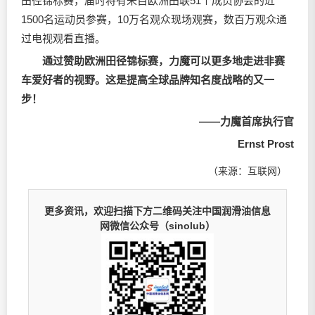
田径锦标赛，届时将有来自欧洲田联51个成员协会的近
1500名运动员参赛，10万名观众现场观赛，数百万观众通
过电视观看直播。
通过赞助欧洲田径锦标赛，力魔可以更多地走进非赛
车爱好者的视野。这是提高全球品牌知名度战略的又一
步！
——力魔首席执行官
Ernst Prost
（来源：互联网）
更多资讯，欢迎扫描下方二维码关注中国润滑油信息
网微信公众号（sinolub）