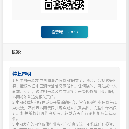
很赞哦！ (
83
)
标签：
特此声明
1.凡注明来源为“中国润滑油信息网”的文字、图片、音视频等内
容，版权均归中国润滑油信息网所有。任何媒体、网站或个人
转载、引用，须注明来源及原文链接；未经授权擅自使用的，
本网将依法追究相关责任。
2.本网转载其他媒体或公开渠道的内容，旨在传递行业信息与观
点交流，不代表本网赞同其观点或对其真实性、完整性作出保
证。相关版权归原作者所有，转载方需自行承担相应法律责
任。
3.本网发布的内容仅供行业参考与信息交流，不构成任何投资、