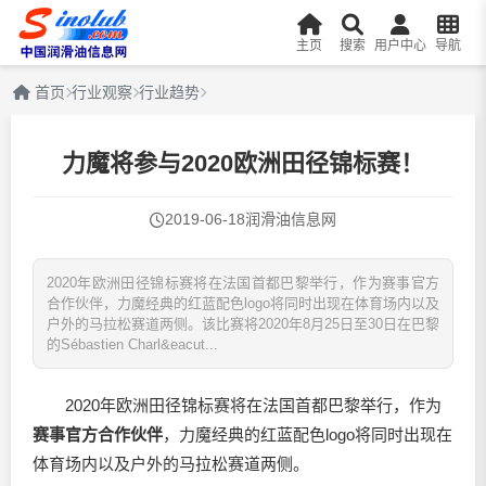
主页
搜索
用户中心
导航
首页
行业观察
行业趋势
力魔将参与2020欧洲田径锦标赛！
2019-06-18
润滑油信息网
2020年欧洲田径锦标赛将在法国首都巴黎举行，作为赛事官方
合作伙伴，力魔经典的红蓝配色logo将同时出现在体育场内以及
户外的马拉松赛道两侧。该比赛将2020年8月25日至30日在巴黎
的Sébastien Charl&eacut...
2020年欧洲田径锦标赛将在法国首都巴黎举行，作为
赛事官方合作伙伴
，力魔经典的红蓝配色logo将同时出现在
体育场内以及户外的马拉松赛道两侧。