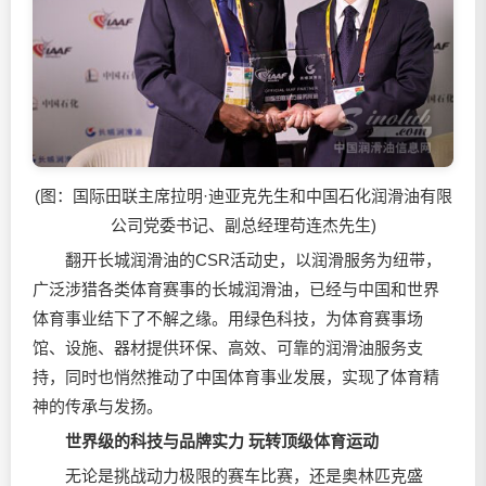
(图：国际田联主席拉明·迪亚克先生和中国石化润滑油有限
公司党委书记、副总经理苟连杰先生)
翻开长城润滑油的CSR活动史，以润滑服务为纽带，
广泛涉猎各类体育赛事的长城润滑油，已经与中国和世界
体育事业结下了不解之缘。用绿色科技，为体育赛事场
馆、设施、器材提供环保、高效、可靠的润滑油服务支
持，同时也悄然推动了中国体育事业发展，实现了体育精
神的传承与发扬。
世界级的科技与品牌实力 玩转顶级体育运动
无论是挑战动力极限的赛车比赛，还是奥林匹克盛