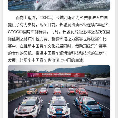
而向上追溯，2004年，长城润滑油为F1赛事进入中国
提供了有力支持，截至目前，长城润滑油已经连续7年冠名
CTCC中国房车锦标赛。同时，长城润滑油还积极活跃在国
际丝绸之路汽车拉力赛、新疆环塔拉力赛等世界级赛车比
赛中，在推动中国赛车文化发展同时，借助顶级汽车赛事
的合作的契机，推进中国赛车润滑油科技和技术的进步与
发展，让更多中国赛车也流淌上中国的血液。