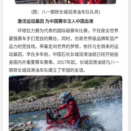
(图：八一钢铁长城
润滑油
车队队员)
激活运动基因 为中国赛车注入中国血液
环塔拉力赛为代表的国际级赛车比赛，不仅是全世界
最强赛车手们竞技的舞台，同时，也是世界级品牌彰显产
品力的竞技场。带着走向世界的梦想，依托与生俱来的运
动基因，早在多年前，中国石化长城
润滑油
就已经开始投
身国内外重要赛车赛事。2017年起，长城润滑油就与八一
钢铁长城润滑油车队建立了牢固的友谊。