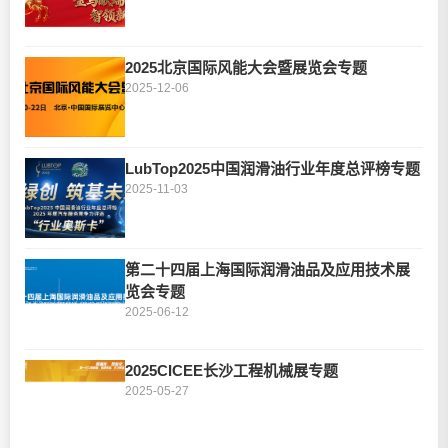
2025北京国际风能大会暨展览会专题
2025-12-06
LubTop2025中国润滑油行业年度总评榜专题
2025-11-03
第二十四届上海国际润滑油品及应用技术展
览会专题
2025-06-12
2025CICEE长沙工程机械展专题
2025-05-27