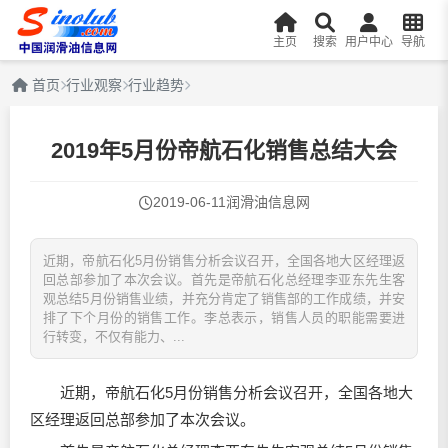
主页
搜索
用户中心
导航
首页
行业观察
行业趋势
2019年5月份帝航石化销售总结大会
2019-06-11
润滑油信息网
近期，帝航石化5月份销售分析会议召开，全国各地大区经理返
回总部参加了本次会议。首先是帝航石化总经理李亚东先生客
观总结5月份销售业绩，并充分肯定了销售部的工作成绩，并安
排了下个月份的销售工作。李总表示，销售人员的职能需要进
行转变，不仅有能力、...
近期，帝航石化5月份销售分析会议召开，全国各地大
区经理返回总部参加了本次会议。