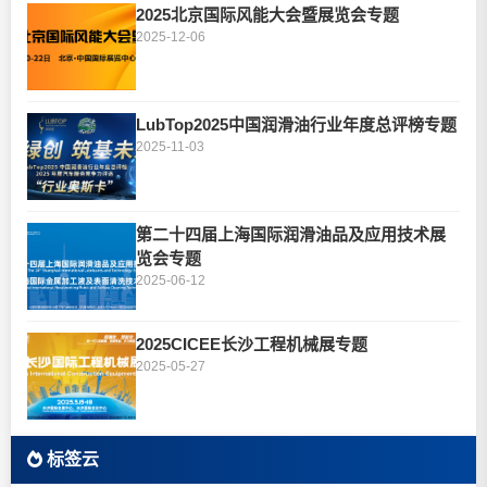
2025北京国际风能大会暨展览会专题
2025-12-06
LubTop2025中国润滑油行业年度总评榜专题
2025-11-03
第二十四届上海国际润滑油品及应用技术展
览会专题
2025-06-12
2025CICEE长沙工程机械展专题
2025-05-27
标签云