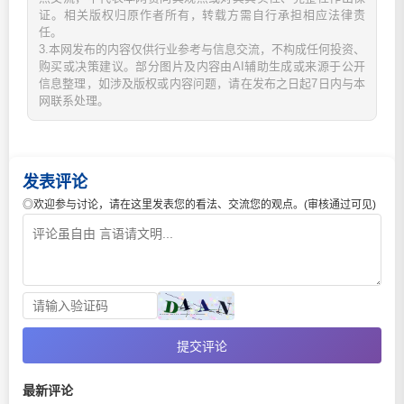
证。相关版权归原作者所有，转载方需自行承担相应法律责
任。
3.本网发布的内容仅供行业参考与信息交流，不构成任何投资、
购买或决策建议。部分图片及内容由AI辅助生成或来源于公开
信息整理，如涉及版权或内容问题，请在发布之日起7日内与本
网联系处理。
发表评论
◎欢迎参与讨论，请在这里发表您的看法、交流您的观点。(审核通过可见)
提交评论
最新评论