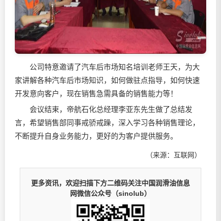
公司特意邀请了汽车后市场知名培训老师王天，为大
家讲解各种汽车后市场知识，如何做驻点指导，如何快速
开发意向客户，现在销售急需具备的销售能力等！
会议结束，帝航石化总经理李亚东先生做了总结发
言，希望销售部同事戒骄戒躁，深入学习各种销售理论，
不断提升自身业务能力，更好的为客户提供服务。
（来源：互联网）
更多资讯，欢迎扫描下方二维码关注中国润滑油信息
网微信公众号（sinolub）