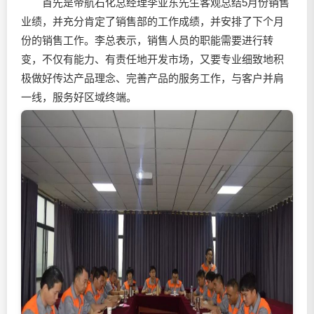
首先是帝航石化总经理李亚东先生客观总结5月份销售
业绩，并充分肯定了销售部的工作成绩，并安排了下个月
份的销售工作。李总表示，销售人员的职能需要进行转
变，不仅有能力、有责任地开发市场，又要专业细致地积
极做好传达产品理念、完善产品的服务工作，与客户并肩
一线，服务好区域终端。