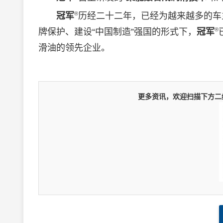
®
冠军
历经二十二年，已经为越来越多的车
®
牌保护、建设“中国制造”强国的形式下，
冠军
滑油
的领先企业。
更多资讯，欢迎扫描下方二维