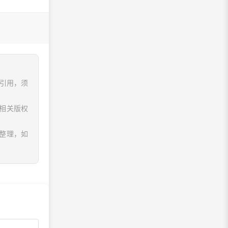
、引用，须
相关版权
息整理，如