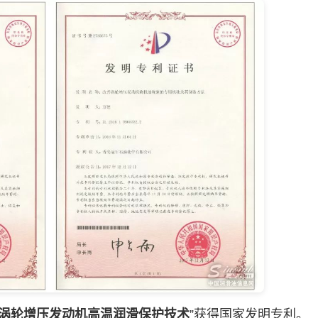
涡轮增压发动机高温润滑保护技术
”获得国家发明专利。