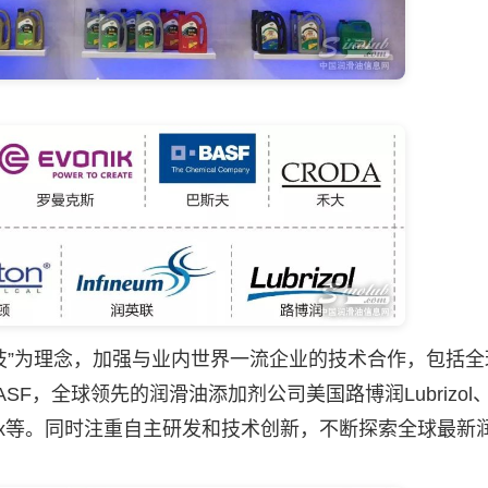
科技”为理念，加强与业内世界一流企业的技术合作，包括
ASF，全球领先的
润滑油
添加剂公司美国路博润Lubrizo
RohMax等。同时注重自主研发和技术创新，不断探索全球最