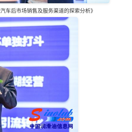
对汽车后市场销售及服务渠道的探索分析》