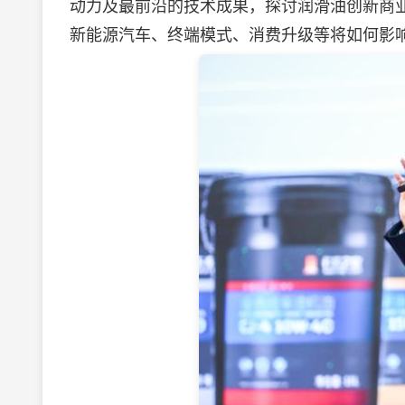
动力及最前沿的技术成果，探讨润滑油创新商业
新能源汽车、终端模式、消费升级等将如何影