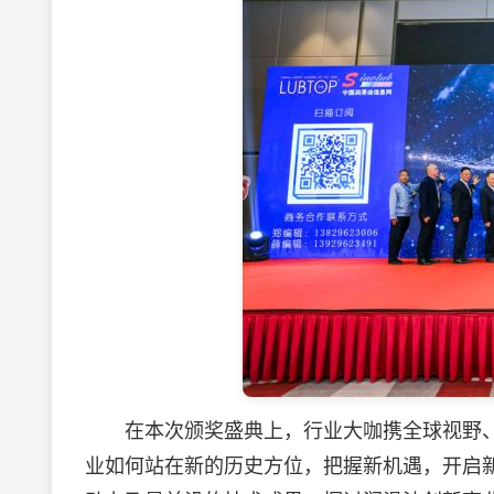
在本次颁奖盛典上，行业大咖携全球视野、
业如何站在新的历史方位，把握新机遇，开启