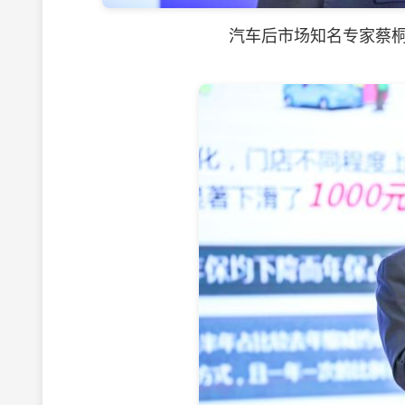
汽车后市场知名专家蔡桐