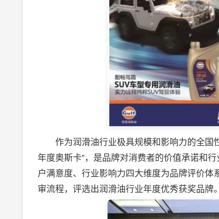
作为
润滑油
行业极具规模和影响力的全国性评
年度奥斯卡”，是品牌对消费者的价值承诺和行业
户满意度、行业影响力四大维度为品牌评价体
审流程，评选出润滑油行业年度优秀获奖品牌