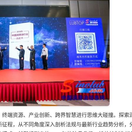
终端资源、产业创新、跨界智慧进行思维大碰撞。探索
新征程，从不同角度深入剖析法规与最新行业趋势分析，