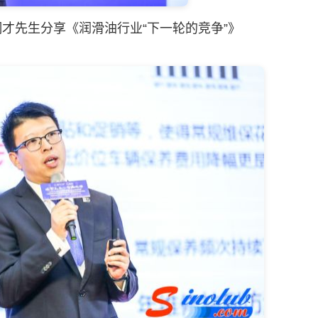
才先生分享《润滑油行业“下一轮的竞争”》