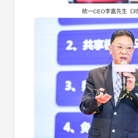
统一CEO李嘉先生《