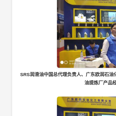
SRS润滑油中国总代理负责人、广东欧润石油
油提炼厂产品经理