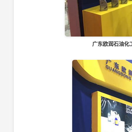
广东欧润石油化