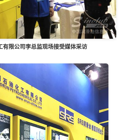
工有限公司李总监现场接受媒体采访