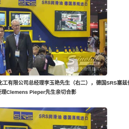
化工有限公司总经理李玉艳先生（右二），德国SRS塞兹
Clemens Pieper先生亲切合影