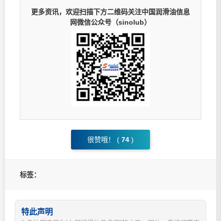
更多资讯，欢迎扫描下方二维码关注中国润滑油信息
网微信公众号（sinolub）
很赞哦！ (
74
)
标签：
特此声明