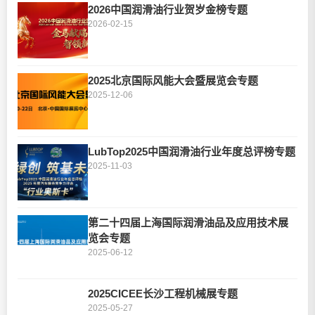
2026中国润滑油行业贺岁金榜专题
2026-02-15
2025北京国际风能大会暨展览会专题
2025-12-06
LubTop2025中国润滑油行业年度总评榜专题
2025-11-03
第二十四届上海国际润滑油品及应用技术展
览会专题
2025-06-12
2025CICEE长沙工程机械展专题
2025-05-27