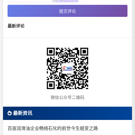
提交评论
最新评论
微信公众号二维码
最新资讯
百亩润滑油企业畅络石化的前世今生蜕变之路