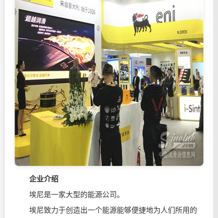
企业介绍
埃尼是一家大型的能源公司。
埃尼致力于创造出一个能源能够便捷地为人们所用的