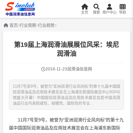
主页
搜索
用户中心
导航
首页
行业观察
行业趋势
第19届上海润滑油展展位风采：埃尼
润滑油
2018-11-23
润滑油信息网
11月7号至9号，被誉为“亚洲润滑行业风向标”的第十九届中国国
际润滑油品及应用技术展览会在上海浦东新国际展览中心N3/N2
馆盛大开幕！中国国际润滑油品及应用技术展览会是中国润滑
油品行业内具权威性、规模性、国际性的专业...
11月7号至9号，被誉为“亚洲润滑行业风向标”的第十九
届中国国际
润滑油
品及应用技术展览会在上海浦东新国际