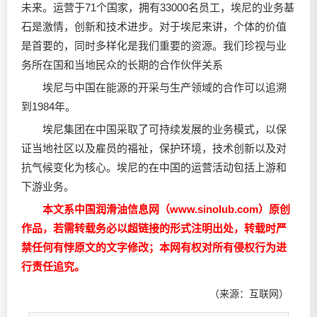
未来。运营于71个国家，拥有33000名员工，埃尼的业务基
石是激情，创新和技术进步。对于埃尼来讲，个体的价值
是首要的，同时多样化是我们重要的资源。我们珍视与业
务所在国和当地民众的长期的合作伙伴关系
埃尼与中国在能源的开采与生产领域的合作可以追溯
到1984年。
埃尼集团在中国采取了可持续发展的业务模式，以保
证当地社区以及雇员的福祉，保护环境，技术创新以及对
抗气候变化为核心。埃尼的在中国的运营活动包括上游和
下游业务。
本文系中国润滑油信息网（www.sinolub.com）原创
作品，若需转载务必以超链接的形式注明出处，转载时严
禁任何有悖原文的文字修改；本网有权对所有侵权行为进
行责任追究。
（来源：互联网）