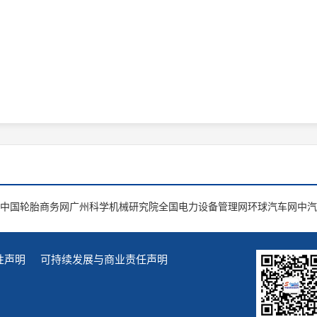
中国轮胎商务网
广州科学机械研究院
全国电力设备管理网
环球汽车网
中汽
性声明
可持续发展与商业责任声明