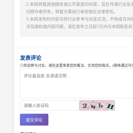
2.本网转载其他媒体或公开渠道的内容，旨在传递行业
归原作者所有，转载方需自行承担相应法律责任。
3.本网发布的内容仅供行业参考与信息交流，不构成任何
涉及版权或内容问题，请在发布之日起7日内与本网联系处
发表评论
◎欢迎参与讨论，请在这里发表您的看法、交流您的观点。(审核通过可见
提交评论