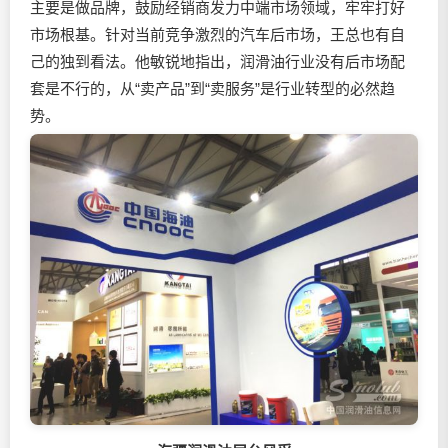
主要是做品牌，鼓励经销商发力中端市场领域，牢牢打好
市场根基。针对当前竞争激烈的汽车后市场，王总也有自
己的独到看法。他敏锐地指出，润滑油行业没有后市场配
套是不行的，从“卖产品”到“卖服务”是行业转型的必然趋
势。