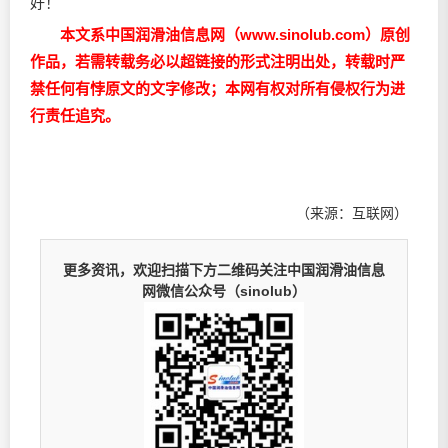
好！
本文系中国润滑油信息网（www.sinolub.com）原创
作品，若需转载务必以超链接的形式注明出处，转载时严
禁任何有悖原文的文字修改；本网有权对所有侵权行为进
行责任追究。
（来源：互联网）
更多资讯，欢迎扫描下方二维码关注中国润滑油信息
网微信公众号（sinolub）