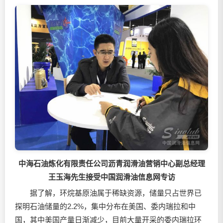
中海石油炼化有限责任公司沥青润滑油营销中心副总经理
王玉海先生接受中国润滑油信息网专访
据了解，环烷基原油属于稀缺资源，储量只占世界已
探明石油储量的2.2%，集中分布在美国、委内瑞拉和中
国，其中美国产量日渐减少，目前大量开采的委内瑞拉环