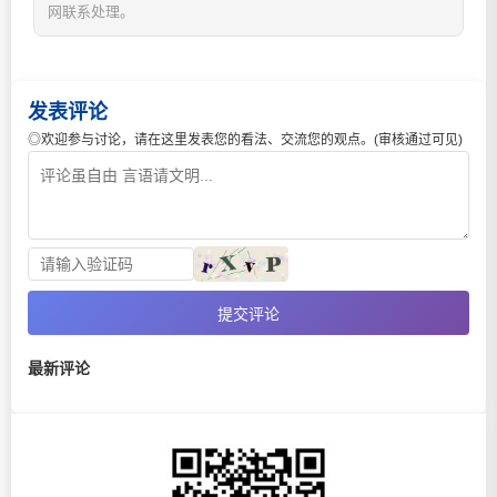
网联系处理。
发表评论
◎欢迎参与讨论，请在这里发表您的看法、交流您的观点。(审核通过可见)
提交评论
最新评论