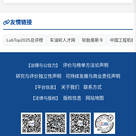
友情链接
LubTop2025总评榜
车油轮人才网
轮胎奥斯卡
中国工程机械
评价与榜单方法论声明
【治理与公信力】
研究与评价独立性声明
可持续发展与商业责任声明
关于我们
联系方式
【平台信息】
版权信息
网站地图
【法律与版权】